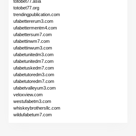
totobet77.asia
totobet77.org
trendingpublication.com
ufabettererum3.com
ufabettermentm4.com
ufabettersum7.com
ufabettinwm7.com
ufabettinwum3.com
ufabetunitedm3.com
ufabetunitedm7.com
ufabetuskedm7.com
ufabetutoredm3.com
ufabetutoredm7.com
ufabetvalleyum3.com
veloxview.com
westufabetm3.com
whiskeybrothersllc.com
wildufabetum7.com