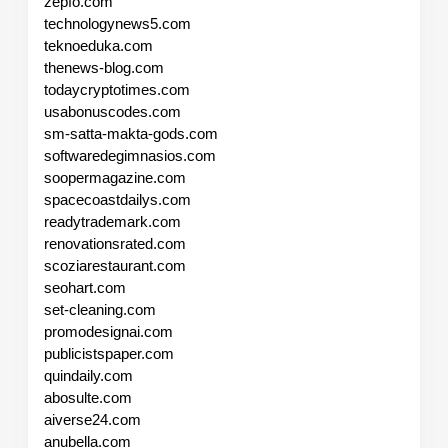
zepfo.com
technologynews5.com
teknoeduka.com
thenews-blog.com
todaycryptotimes.com
usabonuscodes.com
sm-satta-makta-gods.com
softwaredegimnasios.com
soopermagazine.com
spacecoastdailys.com
readytrademark.com
renovationsrated.com
scoziarestaurant.com
seohart.com
set-cleaning.com
promodesignai.com
publicistspaper.com
quindaily.com
abosulte.com
aiverse24.com
anubella.com