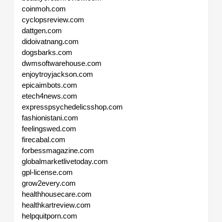
coinmoh.com
cyclopsreview.com
dattgen.com
didoivatnang.com
dogsbarks.com
dwmsoftwarehouse.com
enjoytroyjackson.com
epicaimbots.com
etech4news.com
expresspsychedelicsshop.com
fashionistani.com
feelingswed.com
firecabal.com
forbessmagazine.com
globalmarketlivetoday.com
gpl-license.com
grow2every.com
healthhousecare.com
healthkartreview.com
helpquitporn.com