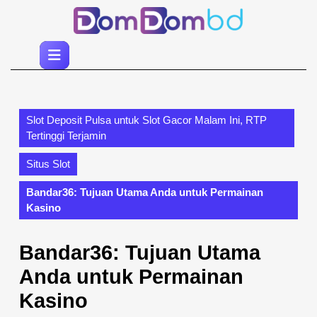
Skip
to
content
Open
Skip
Button
to
content
Slot Deposit Pulsa untuk Slot Gacor Malam Ini, RTP
Tertinggi Terjamin
Situs Slot
Bandar36: Tujuan Utama Anda untuk Permainan
Kasino
Bandar36: Tujuan Utama
Anda untuk Permainan
Kasino