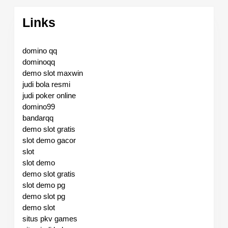
Links
domino qq
dominoqq
demo slot maxwin
judi bola resmi
judi poker online
domino99
bandarqq
demo slot gratis
slot demo gacor
slot
slot demo
demo slot gratis
slot demo pg
demo slot pg
demo slot
situs pkv games