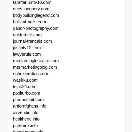
taraftariumtv10.com
questionquery.com
bodybuildinglegend.com
brilliant-nails.com
dandr-photography.com
dokteroce.com
journal-francais.com
justintv10.com
lawyerule.com
mediamingleseaco.com
mtsmarketingblog.com
nghekiemtien.com
wasirku.com
tejas24.com
poolturbo.com
prachestait.com
artforafghans.info
airvendio.info
healthexe.info
puretecx.info
tecadvance.info