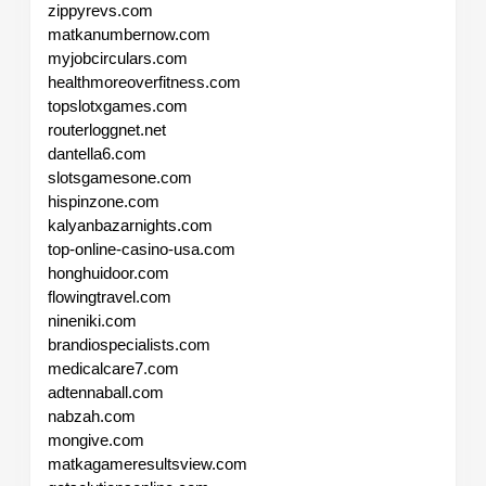
zippyrevs.com
matkanumbernow.com
myjobcirculars.com
healthmoreoverfitness.com
topslotxgames.com
routerloggnet.net
dantella6.com
slotsgamesone.com
hispinzone.com
kalyanbazarnights.com
top-online-casino-usa.com
honghuidoor.com
flowingtravel.com
nineniki.com
brandiospecialists.com
medicalcare7.com
adtennaball.com
nabzah.com
mongive.com
matkagameresultsview.com