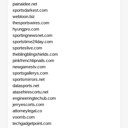
painaidee.net
sportsdarkest.com
webtoon.biz
thesportswires.com
hyungpro.com
sportingnewsnet.com
sportstime24day.com
sporteslive.com
theblingblingshields.com
pinkfrenchtipnails.com
newgamestv.com
sportsgallerys.com
sportsmirrors.net
datasports.net
atasehirescortu.net
engineeringtechub.com
jerryescorts.com
attorneylegal.co
voomb.com
techgadgetpoint.com