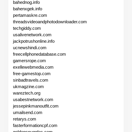
bahednog.info
bahenxgek.info
pertamaskre.com
threadsvideoandphotodownloader.com
techgiddy.com
usalivenetwork.com
jackpotrushonline.info
ucnewshindi.com
freecellphonedatabase.com
gamersrope.com
exellewebmedia.com
free-gamestop.com
sinbadtravels.com
ukmagzine.com
wareztech.org
usabestnetwork.com
jessepinkmanoutfit.com
umailsend.com
retarys.com
fasterformationcpf.com
goldensnuggles.com