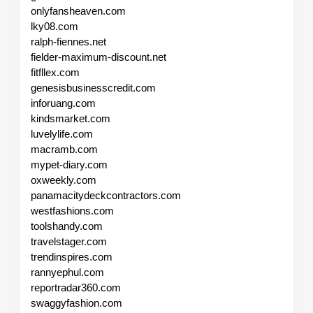
onlyfansheaven.com
lky08.com
ralph-fiennes.net
fielder-maximum-discount.net
fitfllex.com
genesisbusinesscredit.com
inforuang.com
kindsmarket.com
luvelylife.com
macramb.com
mypet-diary.com
oxweekly.com
panamacitydeckcontractors.com
westfashions.com
toolshandy.com
travelstager.com
trendinspires.com
rannyephul.com
reportradar360.com
swaggyfashion.com