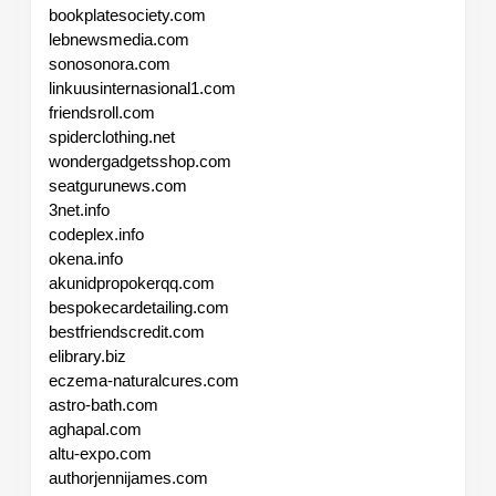
bookplatesociety.com
lebnewsmedia.com
sonosonora.com
linkuusinternasional1.com
friendsroll.com
spiderclothing.net
wondergadgetsshop.com
seatgurunews.com
3net.info
codeplex.info
okena.info
akunidpropokerqq.com
bespokecardetailing.com
bestfriendscredit.com
elibrary.biz
eczema-naturalcures.com
astro-bath.com
aghapal.com
altu-expo.com
authorjennijames.com