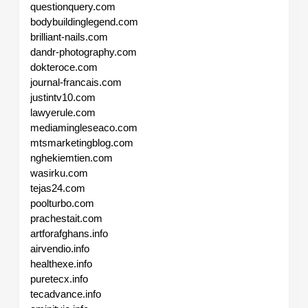
questionquery.com
bodybuildinglegend.com
brilliant-nails.com
dandr-photography.com
dokteroce.com
journal-francais.com
justintv10.com
lawyerule.com
mediamingleseaco.com
mtsmarketingblog.com
nghekiemtien.com
wasirku.com
tejas24.com
poolturbo.com
prachestait.com
artforafghans.info
airvendio.info
healthexe.info
puretecx.info
tecadvance.info