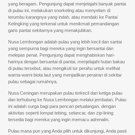
yang beragam. Pengunjung dapat menjelajahi banyak pantai
di pulau ini, melakukan snorkeling atau menyelam di
terumbu karangnya yang indah, atau mendaki ke Pantai
Kelingking yang terkenal untuk menikmati pemandangan
garis pantai sekitarnya yang menakjubkan.
Nusa Lembongan adalah pulau yang lebih kecil dan santai
yang sempurna bagi mereka yang ingin bersantai dan
melepas penat. Pengunjung dapat menghabiskan hari-
harinya dengan bersantai di pantai, menjelajahi hutan bakau
di pulau tersebut, atau mengikuti tur perahu untuk melihat
warna-warni biota laut yang menjadikan perairan di sekitar
pulau sebagai rumahnya.
Nusa Ceningan merupakan pulau terkecil dari ketiga pulau
dan terhubung ke Nusa Lembongan melalui jembatan. Pulau
ini adalah surga bagi para pencari petualangan, dengan
aktivitas seperti lompat tebing, selancar, dan zip-lining
tersedia bagi mereka yang ingin memacu adrenalin.
Pulau mana pun yang Anda pilih untuk dikunjungi, Anda pasti