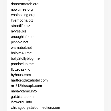
donorsmatch.org
nowtimes.org
casinoeing.org
livemocha.biz
streetlife.biz
hyves.biz
enoughinfo.net
pinhive.net
warnabet.net
bollym4u.me
bolly2tollyblog.me
pandaclub.me
flyttevask.io
byhous.com
hartfordplazahotel.com
m-918kissapk.com
nabavkame.info
gakbiasa.com
iflowerhu.info
chicagocrystalconnection.com