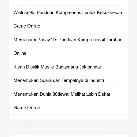
Winlose99: Panduan Komprehensif untuk Kesuksesan
Game Online
Memahami Parlay4D: Panduan Komprehensif Taruhan
Online
Kisah Dibalik Musik: Bagaimana Jokibandar
Menemukan Suara dan Tempatnya di Industri
Menemukan Dunia 88dewa: Melihat Lebih Dekat
Game Online