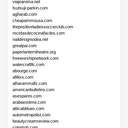
viajearoma.net
tsutsuji-parkin.com
agharab.com
cheapammousa.com
thepositiveladiessoccerclub.com
recetasdecocinafaciles.com
naildesignsidea.net
greatpai.com
paperlanterntheatre.org
freeworshipnetwork.com
watercraftllc.com
abourge.com
afiliixs.com
alharammallz.com
americanbulletins.com
asespares.com
arabianstime.com
atticabblues.com
autometropolist.com
beautycreamreview.com
coinmoh.com