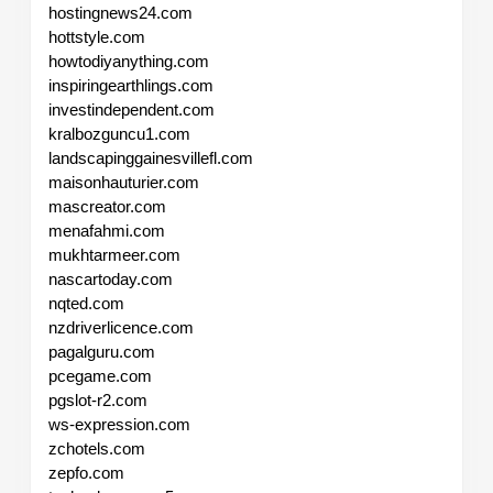
hostingnews24.com
hottstyle.com
howtodiyanything.com
inspiringearthlings.com
investindependent.com
kralbozguncu1.com
landscapinggainesvillefl.com
maisonhauturier.com
mascreator.com
menafahmi.com
mukhtarmeer.com
nascartoday.com
nqted.com
nzdriverlicence.com
pagalguru.com
pcegame.com
pgslot-r2.com
ws-expression.com
zchotels.com
zepfo.com