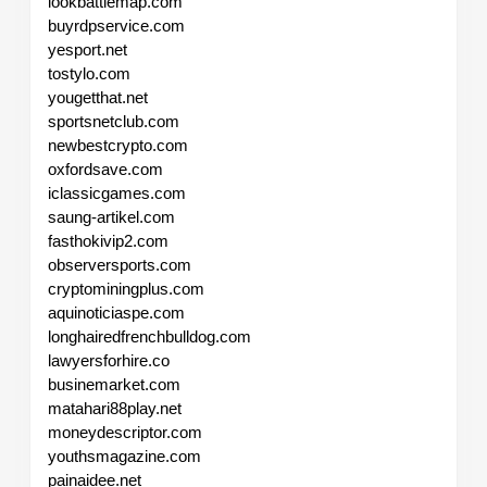
lookbattlemap.com
buyrdpservice.com
yesport.net
tostylo.com
yougetthat.net
sportsnetclub.com
newbestcrypto.com
oxfordsave.com
iclassicgames.com
saung-artikel.com
fasthokivip2.com
observersports.com
cryptominingplus.com
aquinoticiaspe.com
longhairedfrenchbulldog.com
lawyersforhire.co
businemarket.com
matahari88play.net
moneydescriptor.com
youthsmagazine.com
painaidee.net