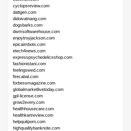
cyclopsreview.com
dattgen.com
didoivatnang.com
dogsbarks.com
dwmsoftwarehouse.com
enjoytroyjackson.com
epicaimbots.com
etech4news.com
expresspsychedelicsshop.com
fashionistani.com
feelingswed.com
firecabal.com
forbessmagazine.com
globalmarketlivetoday.com
gpl-license.com
grow2every.com
healthhousecare.com
healthkartreview.com
helpquitporn.com
highqualitybanknote.com