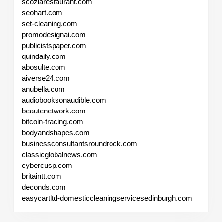
scoziarestaurant.com
seohart.com
set-cleaning.com
promodesignai.com
publicistspaper.com
quindaily.com
abosulte.com
aiverse24.com
anubella.com
audiobooksonaudible.com
beautenetwork.com
bitcoin-tracing.com
bodyandshapes.com
businessconsultantsroundrock.com
classicglobalnews.com
cybercusp.com
britaintt.com
deconds.com
easycartltd-domesticcleaningservicesedinburgh.com