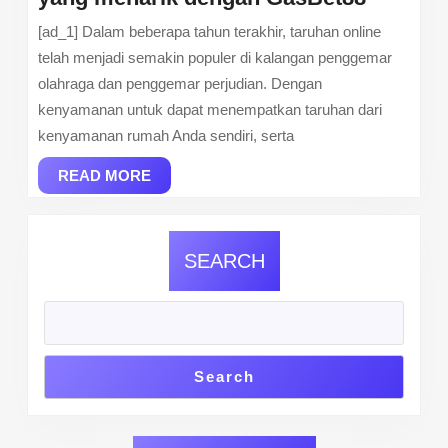
dunia
[ad_1] Dalam beberapa tahun terakhir, taruhan online
taruhan
telah menjadi semakin populer di kalangan penggemar
online
olahraga dan penggemar perjudian. Dengan
yang
kenyamanan untuk dapat menempatkan taruhan dari
menari
kenyamanan rumah Anda sendiri, serta
dengan
READ
GasBet
READ MORE
MORE
SEARCH
Search