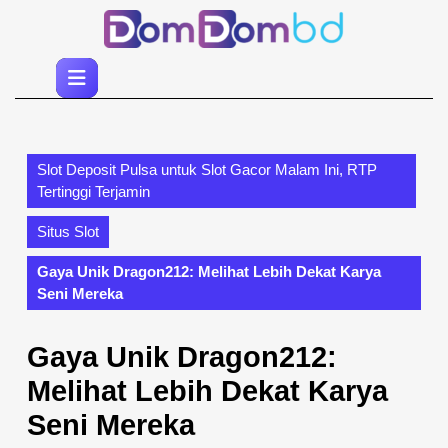
Skip
to
content
Open
Skip
Button
to
content
Slot Deposit Pulsa untuk Slot Gacor Malam Ini, RTP
Tertinggi Terjamin
Situs Slot
Gaya Unik Dragon212: Melihat Lebih Dekat Karya
Seni Mereka
Gaya Unik Dragon212:
Melihat Lebih Dekat Karya
Seni Mereka