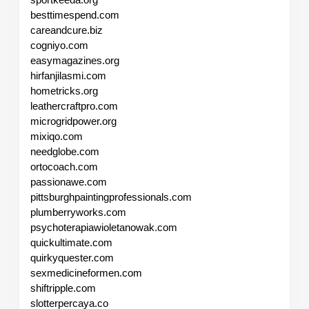
besttimespend.com
careandcure.biz
cogniyo.com
easymagazines.org
hirfanjilasmi.com
hometricks.org
leathercraftpro.com
microgridpower.org
mixiqo.com
needglobe.com
ortocoach.com
passionawe.com
pittsburghpaintingprofessionals.com
plumberryworks.com
psychoterapiawioletanowak.com
quickultimate.com
quirkyquester.com
sexmedicineformen.com
shiftripple.com
slotterpercaya.co