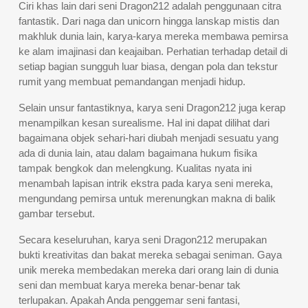
Ciri khas lain dari seni Dragon212 adalah penggunaan citra
fantastik. Dari naga dan unicorn hingga lanskap mistis dan
makhluk dunia lain, karya-karya mereka membawa pemirsa
ke alam imajinasi dan keajaiban. Perhatian terhadap detail di
setiap bagian sungguh luar biasa, dengan pola dan tekstur
rumit yang membuat pemandangan menjadi hidup.
Selain unsur fantastiknya, karya seni Dragon212 juga kerap
menampilkan kesan surealisme. Hal ini dapat dilihat dari
bagaimana objek sehari-hari diubah menjadi sesuatu yang
ada di dunia lain, atau dalam bagaimana hukum fisika
tampak bengkok dan melengkung. Kualitas nyata ini
menambah lapisan intrik ekstra pada karya seni mereka,
mengundang pemirsa untuk merenungkan makna di balik
gambar tersebut.
Secara keseluruhan, karya seni Dragon212 merupakan
bukti kreativitas dan bakat mereka sebagai seniman. Gaya
unik mereka membedakan mereka dari orang lain di dunia
seni dan membuat karya mereka benar-benar tak
terlupakan. Apakah Anda penggemar seni fantasi,