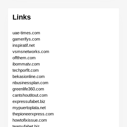
Links
uae-times.com
gamerifys.com
inspiratif.net
vsmsnetworks.com
offthem.com
ibommatv.com
techporfit.com
bekasionline.com
nbusinessplan.com
greenlife360.com
cantshoutitout.com
expressufabet.biz
mypuertoplata.net
thepioneerxpress.com
howtofixissue.com
teamufabet.biz