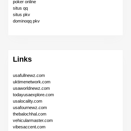
poker online
situs qq
situs pkv
dominoqq pkv
Links
usafullnewz.com
uktimenetwork.com
usaworldnewz.com
todayusaexplore.com
usalocality.com
usafournewz.com
thebalochhal.com
vehicularmaster.com
vibesaccent.com