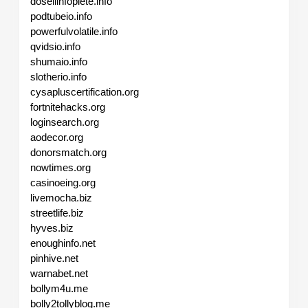
dosellinfoplete.info
podtubeio.info
powerfulvolatile.info
qvidsio.info
shumaio.info
slotherio.info
cysapluscertification.org
fortnitehacks.org
loginsearch.org
aodecor.org
donorsmatch.org
nowtimes.org
casinoeing.org
livemocha.biz
streetlife.biz
hyves.biz
enoughinfo.net
pinhive.net
warnabet.net
bollym4u.me
bolly2tollyblog.me