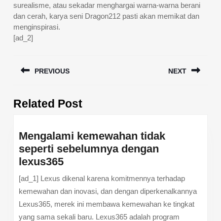
surealisme, atau sekadar menghargai warna-warna berani
dan cerah, karya seni Dragon212 pasti akan memikat dan
menginspirasi.
[ad_2]
Post
PREVIOUS
NEXT
navigation
Previous
Next
Related Post
post:
post:
Mengalami kemewahan tidak
seperti sebelumnya dengan
Mengalami
lexus365
kemewahan
[ad_1] Lexus dikenal karena komitmennya terhadap
tidak
kemewahan dan inovasi, dan dengan diperkenalkannya
seperti
Lexus365, merek ini membawa kemewahan ke tingkat
sebelumnya
yang sama sekali baru. Lexus365 adalah program