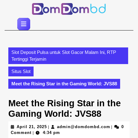
Skip
to
content
Open
Skip
Button
to
content
Slot Deposit Pulsa untuk Slot Gacor Malam Ini, RTP
Tertinggi Terjamin
Situs Slot
Meet the Rising Star in the Gaming World: JVS88
Meet the Rising Star in the
Gaming World: JVS88
April
admin@dom
April 21, 2025
admin@domdombd.com
0
|
|
21,
Comment
4:34 pm
|