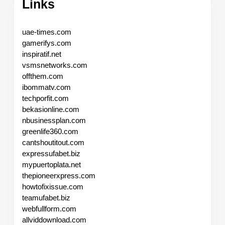
Links
uae-times.com
gamerifys.com
inspiratif.net
vsmsnetworks.com
offthem.com
ibommatv.com
techporfit.com
bekasionline.com
nbusinessplan.com
greenlife360.com
cantshoutitout.com
expressufabet.biz
mypuertoplata.net
thepioneerxpress.com
howtofixissue.com
teamufabet.biz
webfullform.com
allviddownload.com