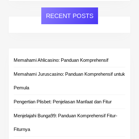
RECENT POSTS
Memahami Ahlicasino: Panduan Komprehensif
Memahami Juruscasino: Panduan Komprehensif untuk
Pemula
Pengertian Plisbet: Penjelasan Manfaat dan Fitur
Menjelajahi Bunga99: Panduan Komprehensif Fitur-
Fiturnya