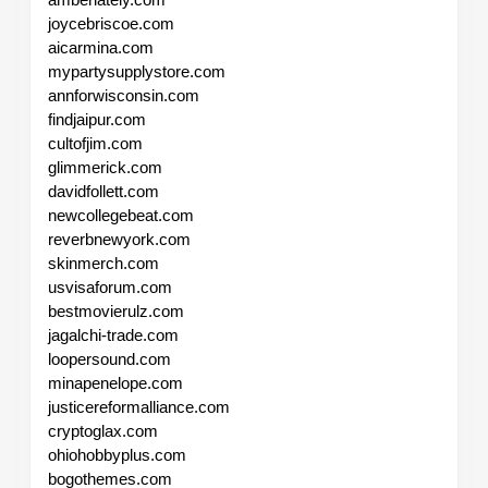
joycebriscoe.com
aicarmina.com
mypartysupplystore.com
annforwisconsin.com
findjaipur.com
cultofjim.com
glimmerick.com
davidfollett.com
newcollegebeat.com
reverbnewyork.com
skinmerch.com
usvisaforum.com
bestmovierulz.com
jagalchi-trade.com
loopersound.com
minapenelope.com
justicereformalliance.com
cryptoglax.com
ohiohobbyplus.com
bogothemes.com