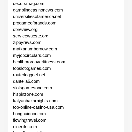
decorsmag.com
gamblingcasinonews.com
universitiesofamerica.net
progameofbrands.com
qbreview.org
servicewueste.org
zippyrevs.com
matkanumbernow.com
myjobcirculars.com
healthmoreoverfitness.com
topslotxgames.com
routerloggnet.net
dantella6.com
slotsgamesone.com
hispinzone.com
kalyanbazarnights.com
top-online-casino-usa.com
honghuidoor.com
flowingtravel.com
nineniki.com