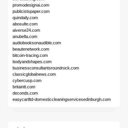
promodesignai.com
publicistspaper.com
quindaily.com
abosulte.com
aiverse24.com
anubella.com
audiobooksonaudible.com
beautenetwork.com
bitcoin-tracing.com
bodyandshapes.com
businessconsultantsroundrock.com
classicglobalnews.com
cybercusp.com
britaintt.com
deconds.com
easycartltd-domesticcleaningservicesedinburgh.com