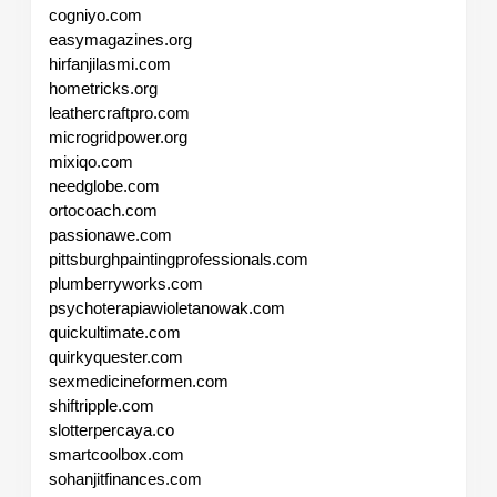
cogniyo.com
easymagazines.org
hirfanjilasmi.com
hometricks.org
leathercraftpro.com
microgridpower.org
mixiqo.com
needglobe.com
ortocoach.com
passionawe.com
pittsburghpaintingprofessionals.com
plumberryworks.com
psychoterapiawioletanowak.com
quickultimate.com
quirkyquester.com
sexmedicineformen.com
shiftripple.com
slotterpercaya.co
smartcoolbox.com
sohanjitfinances.com