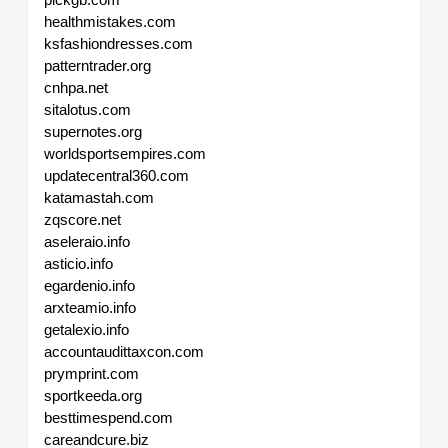
healthmistakes.com
ksfashiondresses.com
patterntrader.org
cnhpa.net
sitalotus.com
supernotes.org
worldsportsempires.com
updatecentral360.com
katamastah.com
zqscore.net
aseleraio.info
asticio.info
egardenio.info
arxteamio.info
getalexio.info
accountaudittaxcon.com
prymprint.com
sportkeeda.org
besttimespend.com
careandcure.biz