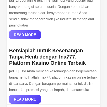
[ad_1] Judi online telah menjadi hobi yang populer bagi
Badak
banyak orang di seluruh dunia. Dengan kemudahan
Menje
memasang taruhan dari kenyamanan rumah Anda
Sisi
sendiri, tidak mengherankan jika industri ini mengalami
Gelap
peningkatan
Judi
READ
Onlin
READ MORE
MORE
Bersiaplah untuk Kesenangan
Tanpa Henti dengan Ina777:
Bersiapl
Platform Kasino Online Terbaik
untuk
[ad_1] Jika Anda mencari kesenangan dan kegembiraan
Kesenan
tanpa henti, lihatlah Ina777, platform kasino online terbaik
Tanpa
di luar sana. Dengan beragam permainan untuk dipilih,
Henti
bonus dan promosi yang berlimpah, dan antarmuka
dengan
READ
Ina777:
READ MORE
MORE
Platform