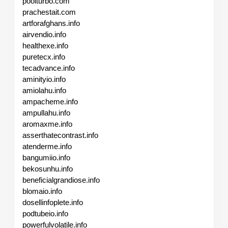
poolturbo.com
prachestait.com
artforafghans.info
airvendio.info
healthexe.info
puretecx.info
tecadvance.info
aminityio.info
amiolahu.info
ampacheme.info
ampullahu.info
aromaxme.info
asserthatecontrast.info
atenderme.info
bangumiio.info
bekosunhu.info
beneficialgrandiose.info
blomaio.info
dosellinfoplete.info
podtubeio.info
powerfulvolatile.info