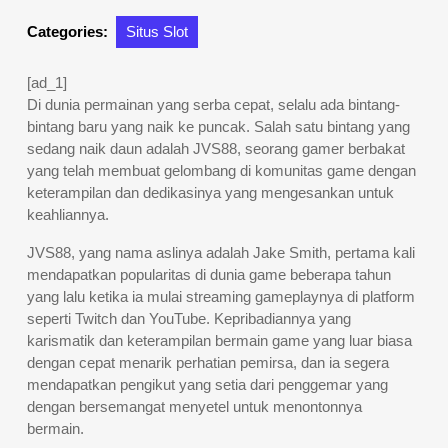
2025
Categories:
Situs Slot
[ad_1]
Di dunia permainan yang serba cepat, selalu ada bintang-
bintang baru yang naik ke puncak. Salah satu bintang yang
sedang naik daun adalah JVS88, seorang gamer berbakat
yang telah membuat gelombang di komunitas game dengan
keterampilan dan dedikasinya yang mengesankan untuk
keahliannya.
JVS88, yang nama aslinya adalah Jake Smith, pertama kali
mendapatkan popularitas di dunia game beberapa tahun
yang lalu ketika ia mulai streaming gameplaynya di platform
seperti Twitch dan YouTube. Kepribadiannya yang
karismatik dan keterampilan bermain game yang luar biasa
dengan cepat menarik perhatian pemirsa, dan ia segera
mendapatkan pengikut yang setia dari penggemar yang
dengan bersemangat menyetel untuk menontonnya
bermain.