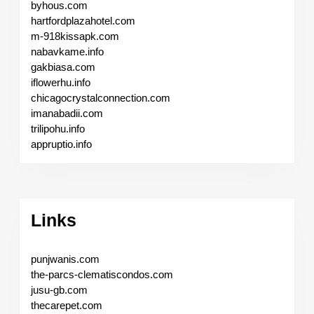
byhous.com
hartfordplazahotel.com
m-918kissapk.com
nabavkame.info
gakbiasa.com
iflowerhu.info
chicagocrystalconnection.com
imanabadii.com
trilipohu.info
appruptio.info
Links
punjwanis.com
the-parcs-clematiscondos.com
jusu-gb.com
thecarepet.com