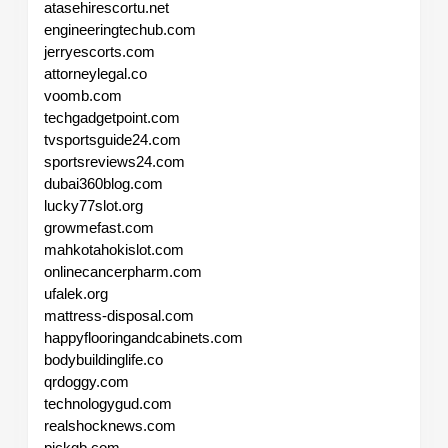
atasehirescortu.net
engineeringtechub.com
jerryescorts.com
attorneylegal.co
voomb.com
techgadgetpoint.com
tvsportsguide24.com
sportsreviews24.com
dubai360blog.com
lucky77slot.org
growmefast.com
mahkotahokislot.com
onlinecancerpharm.com
ufalek.org
mattress-disposal.com
happyflooringandcabinets.com
bodybuildinglife.co
qrdoggy.com
technologygud.com
realshocknews.com
pickgb.com