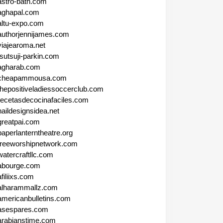
astro-bath.com
aghapal.com
altu-expo.com
authorjennijames.com
viajearoma.net
tsutsuji-parkin.com
agharab.com
cheapammousa.com
thepositiveladiessoccerclub.com
recetasdecocinafaciles.com
naildesignsidea.net
greatpai.com
paperlanterntheatre.org
freeworshipnetwork.com
watercraftllc.com
abourge.com
afiliixs.com
alharammallz.com
americanbulletins.com
asespares.com
arabianstime.com