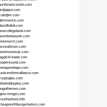
annforwisconsin.com
findjaipur.com
cultofjim.com
glimmerick.com
davidfollett.com
newcollegebeat.com
reverbnewyork.com
skinmerch.com
usvisaforum.com
bestmovierulz.com
jagalchi-trade.com
loopersound.com
minapenelope.com
justicereformalliance.com
cryptoglax.com
ohiohobbyplus.com
bogothemes.com
ajino-mingei.com
yourfreehost.info
cheapnorthfacejacketsm.com