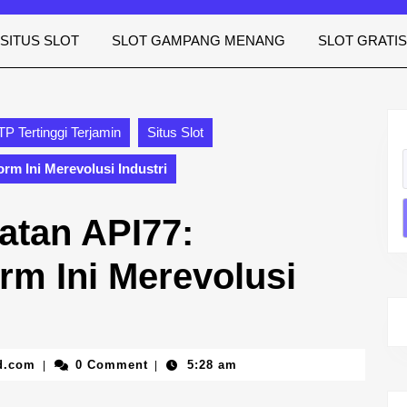
SITUS SLOT
SLOT GAMPANG MENANG
SLOT GRATIS
TP Tertinggi Terjamin
Situs Slot
m Ini Merevolusi Industri
atan API77:
rm Ini Merevolusi
admin@domdombd.com
d.com
0 Comment
5:28 am
|
|