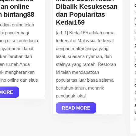
ian online
Dibalik Kesuksesan
Menjelajahi
 bintang88
dan Popularitas
dunia
Inside
Kedai169
udian online telah
perjudian
Look:
bi populer bagi
[ad_1] Kedai169 adalah nama
online
Kisah
ng di seluruh dunia.
terkenal di Malaysia, terkenal
dengan
Dibalik
enyamanan dapat
dengan makanannya yang
bintang88
Kesuksesan
an taruhan dari
lezat, suasana nyaman, dan
dan
an rumah Anda
stafnya yang ramah. Restoran
Popularitas
idak mengherankan
ini telah mendapatkan
Kedai169
no online dan situs
popularitas luar biasa selama
bertahun-tahun, menarik
READ
 MORE
penduduk lokal
MORE
READ
READ MORE
MORE