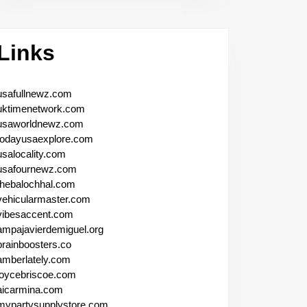
Links
usafullnewz.com
uktimenetwork.com
usaworldnewz.com
todayusaexplore.com
usalocality.com
usafournewz.com
thebalochhal.com
vehicularmaster.com
vibesaccent.com
ampajavierdemiguel.org
brainboosters.co
amberlately.com
joycebriscoe.com
aicarmina.com
mypartysupplystore.com