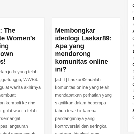
Next
post:
 The
Membongkar
ate Women’s
ideologi Laskar89:
ing
Apa yang
down
mendorong
WWB9:
s!
komunitas online
The
Membongkar
ini?
elah jeda yang telah
Ultimate
ideologi
nggu-tunggu, WWB9:
[ad_1] Laskar89 adalah
Women’s
Laskar89:
 gulat wanita akhirnya
komunitas online yang telah
Wrestling
Apa
membuat
mendapatkan perhatian yang
Showdown
yang
n kembali ke ring.
signifikan dalam beberapa
Returns!
mendorong
gulat wanita telah
tahun terakhir karena
komunitas
rsemangat
pandangannya yang
online
ipasi angsuran
kontroversial dan seringkali
ini?
 dari acara penuh
ekstrem. Ideologi yang