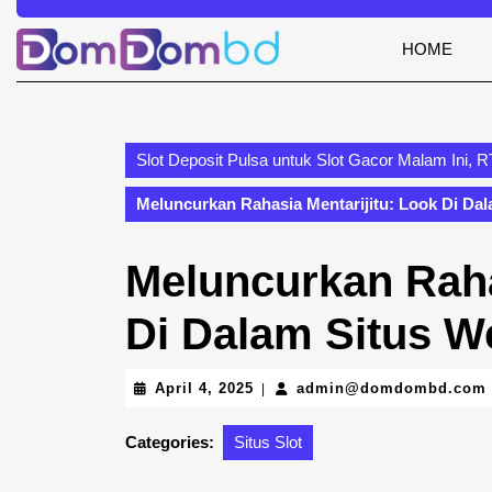
Skip
to
HOME
content
Skip
to
content
Slot Deposit Pulsa untuk Slot Gacor Malam Ini, R
Meluncurkan Rahasia Mentarijitu: Look Di Dal
Meluncurkan Raha
Di Dalam Situs W
April
April 4, 2025
admin@domdombd.com
|
4,
2025
Categories:
Situs Slot