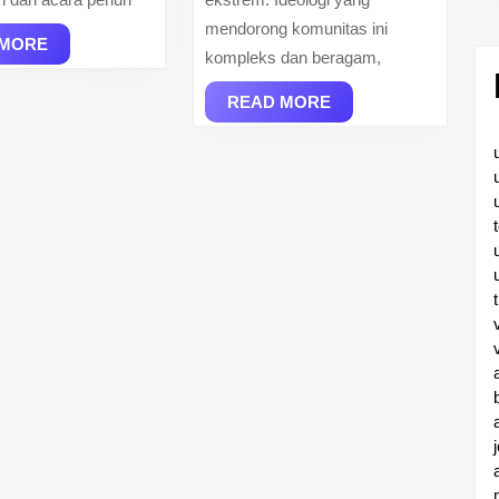
mendorong komunitas ini
READ
 MORE
kompleks dan beragam,
MORE
READ
READ MORE
MORE