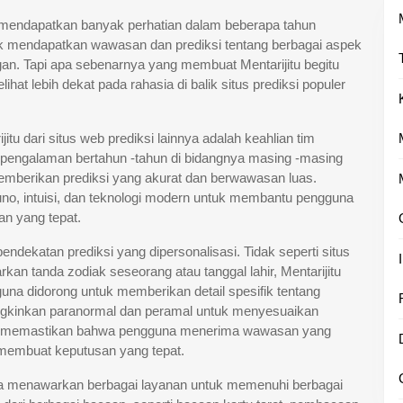
lah mendapatkan banyak perhatian dalam beberapa tahun
ntuk mendapatkan wawasan dan prediksi tentang berbagai aspek
ngan. Tapi apa sebenarnya yang membuat Mentarijitu begitu
ihat lebih dekat pada rahasia di balik situs prediksi populer
u dari situs web prediksi lainnya adalah keahlian tim
i pengalaman bertahun -tahun di bidangnya masing -masing
mberikan prediksi yang akurat dan berwawasan luas.
o, intuisi, dan teknologi modern untuk membantu pengguna
n yang tepat.
pendekatan prediksi yang dipersonalisasi. Tidak seperti situs
n tanda zodiak seseorang atau tanggal lahir, Mentarijitu
una didorong untuk memberikan detail spesifik tentang
gkinkan paranormal dan peramal untuk menyesuaikan
 ini memastikan bahwa pengguna menerima wawasan yang
membuat keputusan yang tepat.
 juga menawarkan berbagai layanan untuk memenuhi berbagai