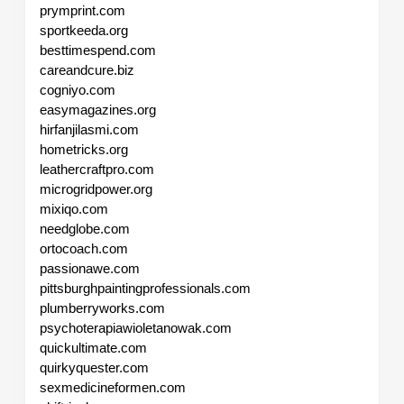
prymprint.com
sportkeeda.org
besttimespend.com
careandcure.biz
cogniyo.com
easymagazines.org
hirfanjilasmi.com
hometricks.org
leathercraftpro.com
microgridpower.org
mixiqo.com
needglobe.com
ortocoach.com
passionawe.com
pittsburghpaintingprofessionals.com
plumberryworks.com
psychoterapiawioletanowak.com
quickultimate.com
quirkyquester.com
sexmedicineformen.com