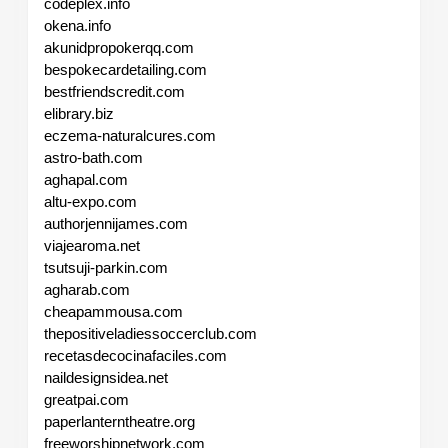
codeplex.info
okena.info
akunidpropokerqq.com
bespokecardetailing.com
bestfriendscredit.com
elibrary.biz
eczema-naturalcures.com
astro-bath.com
aghapal.com
altu-expo.com
authorjennijames.com
viajearoma.net
tsutsuji-parkin.com
agharab.com
cheapammousa.com
thepositiveladiessoccerclub.com
recetasdecocinafaciles.com
naildesignsidea.net
greatpai.com
paperlanterntheatre.org
freeworshipnetwork.com