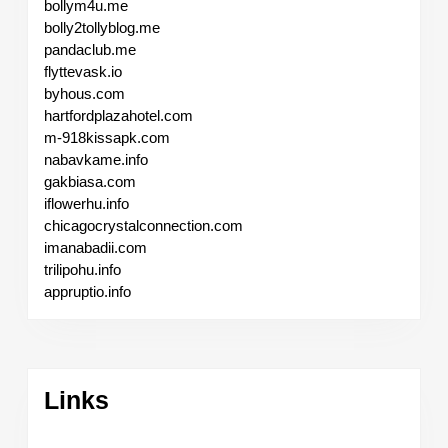
bollym4u.me
bolly2tollyblog.me
pandaclub.me
flyttevask.io
byhous.com
hartfordplazahotel.com
m-918kissapk.com
nabavkame.info
gakbiasa.com
iflowerhu.info
chicagocrystalconnection.com
imanabadii.com
trilipohu.info
appruptio.info
Links