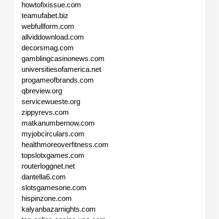
howtofixissue.com
teamufabet.biz
webfullform.com
allviddownload.com
decorsmag.com
gamblingcasinonews.com
universitiesofamerica.net
progameofbrands.com
qbreview.org
servicewueste.org
zippyrevs.com
matkanumbernow.com
myjobcirculars.com
healthmoreoverfitness.com
topslotxgames.com
routerloggnet.net
dantella6.com
slotsgamesone.com
hispinzone.com
kalyanbazarnights.com