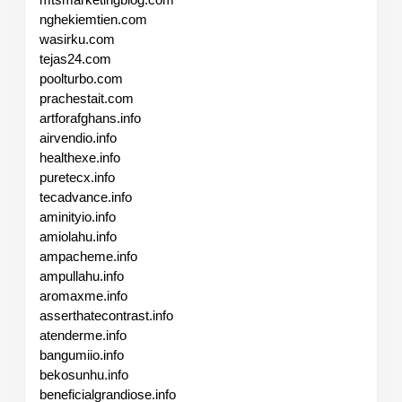
nghekiemtien.com
wasirku.com
tejas24.com
poolturbo.com
prachestait.com
artforafghans.info
airvendio.info
healthexe.info
puretecx.info
tecadvance.info
aminityio.info
amiolahu.info
ampacheme.info
ampullahu.info
aromaxme.info
asserthatecontrast.info
atenderme.info
bangumiio.info
bekosunhu.info
beneficialgrandiose.info