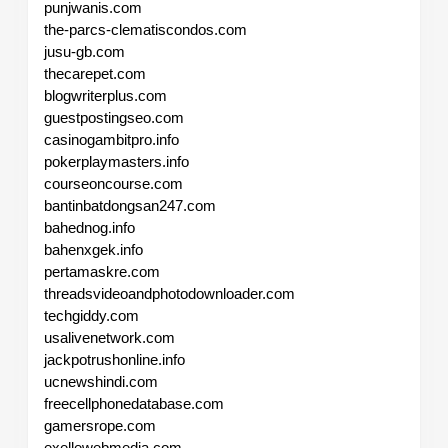
punjwanis.com
the-parcs-clematiscondos.com
jusu-gb.com
thecarepet.com
blogwriterplus.com
guestpostingseo.com
casinogambitpro.info
pokerplaymasters.info
courseoncourse.com
bantinbatdongsan247.com
bahednog.info
bahenxgek.info
pertamaskre.com
threadsvideoandphotodownloader.com
techgiddy.com
usalivenetwork.com
jackpotrushonline.info
ucnewshindi.com
freecellphonedatabase.com
gamersrope.com
exellewebmedia.com