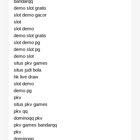
bandarqq
demo slot gratis
slot demo gacor
slot
slot demo
demo slot gratis
slot demo pg
demo slot pg
demo slot
situs pkv games
situs judi bola
hk live draw
slot demo
demo pg
pkv
situs pkv games
pkv qq
dominoqq pkv
pkv games bandarqq
pkv
dominoqq