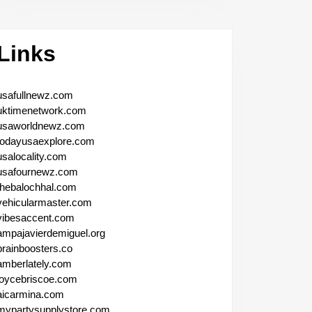
Links
usafullnewz.com
uktimenetwork.com
usaworldnewz.com
todayusaexplore.com
usalocality.com
usafournewz.com
thebalochhal.com
vehicularmaster.com
vibesaccent.com
ampajavierdemiguel.org
brainboosters.co
amberlately.com
joycebriscoe.com
aicarmina.com
mypartysupplystore.com