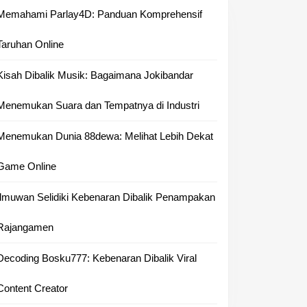
Memahami Parlay4D: Panduan Komprehensif
Taruhan Online
Kisah Dibalik Musik: Bagaimana Jokibandar
Menemukan Suara dan Tempatnya di Industri
Menemukan Dunia 88dewa: Melihat Lebih Dekat
Game Online
Ilmuwan Selidiki Kebenaran Dibalik Penampakan
Rajangamen
Decoding Bosku777: Kebenaran Dibalik Viral
Content Creator