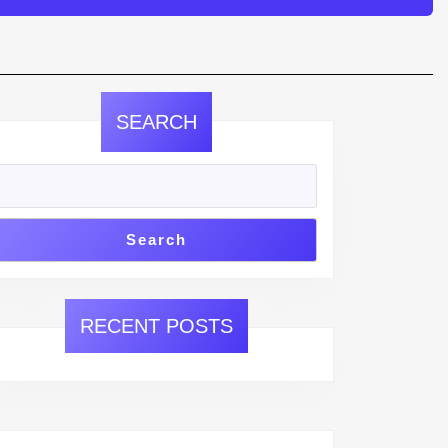
SEARCH
Search
RECENT POSTS