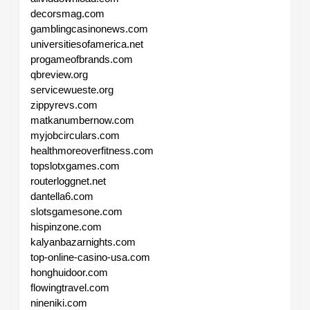
decorsmag.com
gamblingcasinonews.com
universitiesofamerica.net
progameofbrands.com
qbreview.org
servicewueste.org
zippyrevs.com
matkanumbernow.com
myjobcirculars.com
healthmoreoverfitness.com
topslotxgames.com
routerloggnet.net
dantella6.com
slotsgamesone.com
hispinzone.com
kalyanbazarnights.com
top-online-casino-usa.com
honghuidoor.com
flowingtravel.com
nineniki.com