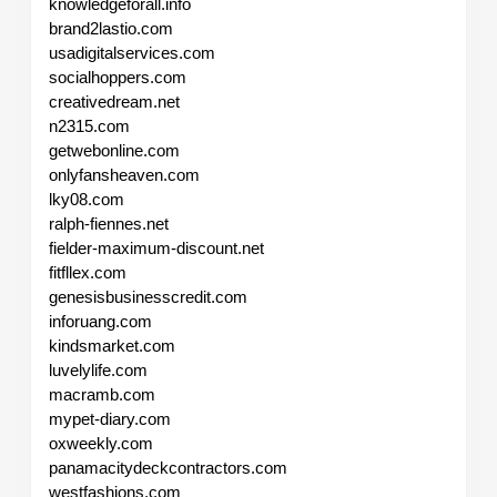
knowledgeforall.info
brand2lastio.com
usadigitalservices.com
socialhoppers.com
creativedream.net
n2315.com
getwebonline.com
onlyfansheaven.com
lky08.com
ralph-fiennes.net
fielder-maximum-discount.net
fitfllex.com
genesisbusinesscredit.com
inforuang.com
kindsmarket.com
luvelylife.com
macramb.com
mypet-diary.com
oxweekly.com
panamacitydeckcontractors.com
westfashions.com