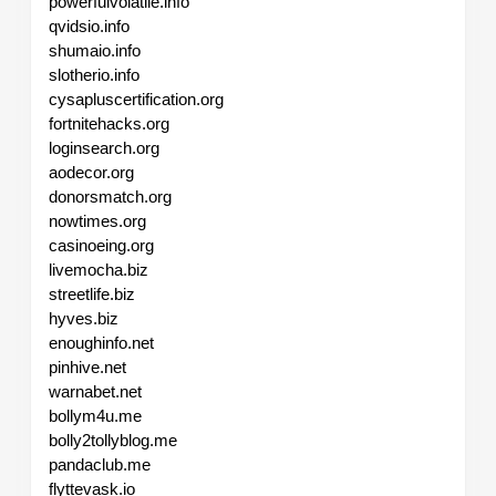
powerfulvolatile.info
qvidsio.info
shumaio.info
slotherio.info
cysapluscertification.org
fortnitehacks.org
loginsearch.org
aodecor.org
donorsmatch.org
nowtimes.org
casinoeing.org
livemocha.biz
streetlife.biz
hyves.biz
enoughinfo.net
pinhive.net
warnabet.net
bollym4u.me
bolly2tollyblog.me
pandaclub.me
flyttevask.io