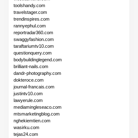
toolshandy.com
travelstager.com
trendinspires.com
rannyephul.com
reportradar360.com
swaggyfashion.com
taraftariumtv10.com
questionquery.com
bodybuildinglegend.com
brilliant-nails.com
dandr-photography.com
dokteroce.com
journal-francais.com
justintv10.com
lawyerule.com
mediamingleseaco.com
mtsmarketingblog.com
nghekiemtien.com
wasirku.com
tejas24.com