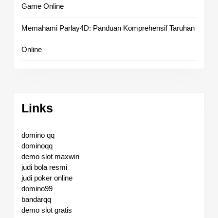
Game Online
Memahami Parlay4D: Panduan Komprehensif Taruhan
Online
Links
domino qq
dominoqq
demo slot maxwin
judi bola resmi
judi poker online
domino99
bandarqq
demo slot gratis