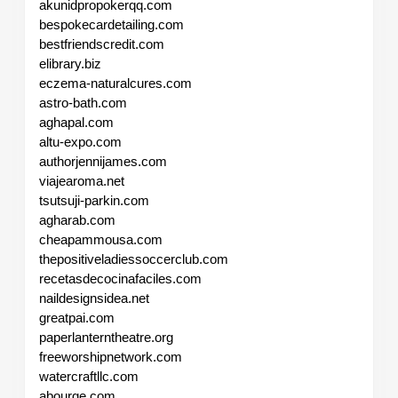
akunidpropokerqq.com
bespokecardetailing.com
bestfriendscredit.com
elibrary.biz
eczema-naturalcures.com
astro-bath.com
aghapal.com
altu-expo.com
authorjennijames.com
viajearoma.net
tsutsuji-parkin.com
agharab.com
cheapammousa.com
thepositiveladiessoccerclub.com
recetasdecocinafaciles.com
naildesignsidea.net
greatpai.com
paperlanterntheatre.org
freeworshipnetwork.com
watercraftllc.com
abourge.com