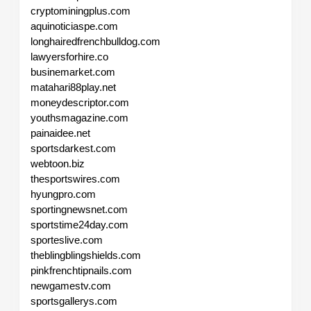
cryptominingplus.com
aquinoticiaspe.com
longhairedfrenchbulldog.com
lawyersforhire.co
businemarket.com
matahari88play.net
moneydescriptor.com
youthsmagazine.com
painaidee.net
sportsdarkest.com
webtoon.biz
thesportswires.com
hyungpro.com
sportingnewsnet.com
sportstime24day.com
sporteslive.com
theblingblingshields.com
pinkfrenchtipnails.com
newgamestv.com
sportsgallerys.com