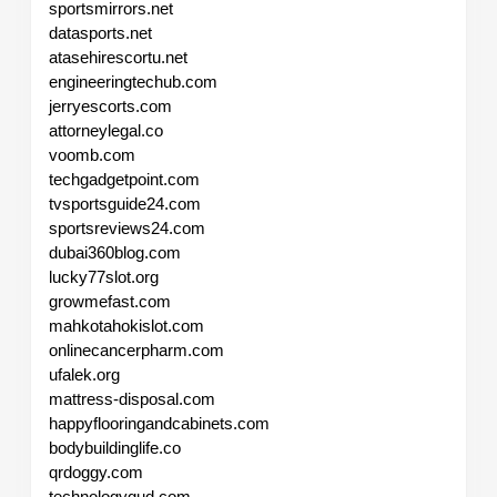
sportsmirrors.net
datasports.net
atasehirescortu.net
engineeringtechub.com
jerryescorts.com
attorneylegal.co
voomb.com
techgadgetpoint.com
tvsportsguide24.com
sportsreviews24.com
dubai360blog.com
lucky77slot.org
growmefast.com
mahkotahokislot.com
onlinecancerpharm.com
ufalek.org
mattress-disposal.com
happyflooringandcabinets.com
bodybuildinglife.co
qrdoggy.com
technologygud.com