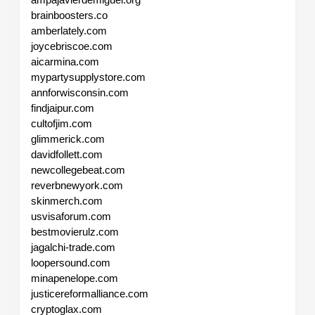
brainboosters.co
amberlately.com
joycebriscoe.com
aicarmina.com
mypartysupplystore.com
annforwisconsin.com
findjaipur.com
cultofjim.com
glimmerick.com
davidfollett.com
newcollegebeat.com
reverbnewyork.com
skinmerch.com
usvisaforum.com
bestmovierulz.com
jagalchi-trade.com
loopersound.com
minapenelope.com
justicereformalliance.com
cryptoglax.com