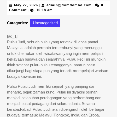
May
admin@domd
May 27, 2026
admin@domdombd.com
0
|
|
27,
Comment
10:18 am
|
2026
Categories:
Uncategorized
[ad_1]
Pulau Judi, sebuah pulau yang terletak di lepas pantai
Malaysia, adalah permata tersembunyi yang menunggu
untuk ditemukan oleh wisatawan yang ingin mempelajari
kekayaan budaya dan sejarahnya. Pulau kecil ini mungkin
tidak setenar pulau-pulau tetangganya, namun patut
dikunjungi bagi siapa pun yang tertarik mempelajari warisan
budaya kawasan ini.
Pulau Pulau Judi memiliki sejarah yang panjang dan
menarik, sejak zaman kuno. Pulau ini diyakini pernah
menjadi pelabuhan perdagangan yang berkembang dan
menjadi pusat pedagang dari seluruh dunia. Selama
berabad-abad, Pulau Judi telah dipengaruhi oleh berbagai
budaya, termasuk Melayu, Tiongkok, India, dan Eropa,