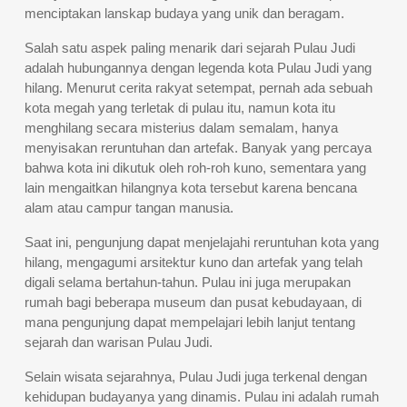
menciptakan lanskap budaya yang unik dan beragam.
Salah satu aspek paling menarik dari sejarah Pulau Judi
adalah hubungannya dengan legenda kota Pulau Judi yang
hilang. Menurut cerita rakyat setempat, pernah ada sebuah
kota megah yang terletak di pulau itu, namun kota itu
menghilang secara misterius dalam semalam, hanya
menyisakan reruntuhan dan artefak. Banyak yang percaya
bahwa kota ini dikutuk oleh roh-roh kuno, sementara yang
lain mengaitkan hilangnya kota tersebut karena bencana
alam atau campur tangan manusia.
Saat ini, pengunjung dapat menjelajahi reruntuhan kota yang
hilang, mengagumi arsitektur kuno dan artefak yang telah
digali selama bertahun-tahun. Pulau ini juga merupakan
rumah bagi beberapa museum dan pusat kebudayaan, di
mana pengunjung dapat mempelajari lebih lanjut tentang
sejarah dan warisan Pulau Judi.
Selain wisata sejarahnya, Pulau Judi juga terkenal dengan
kehidupan budayanya yang dinamis. Pulau ini adalah rumah