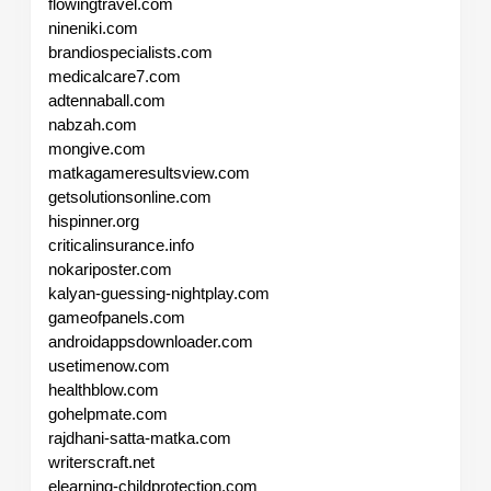
flowingtravel.com
nineniki.com
brandiospecialists.com
medicalcare7.com
adtennaball.com
nabzah.com
mongive.com
matkagameresultsview.com
getsolutionsonline.com
hispinner.org
criticalinsurance.info
nokariposter.com
kalyan-guessing-nightplay.com
gameofpanels.com
androidappsdownloader.com
usetimenow.com
healthblow.com
gohelpmate.com
rajdhani-satta-matka.com
writerscraft.net
elearning-childprotection.com