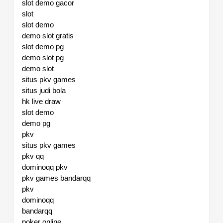
slot demo gacor
slot
slot demo
demo slot gratis
slot demo pg
demo slot pg
demo slot
situs pkv games
situs judi bola
hk live draw
slot demo
demo pg
pkv
situs pkv games
pkv qq
dominoqq pkv
pkv games bandarqq
pkv
dominoqq
bandarqq
poker online