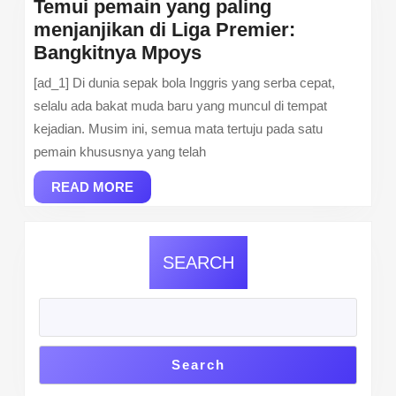
Temui pemain yang paling
menjanjikan di Liga Premier:
Temui
Bangkitnya Mpoys
pemain
[ad_1] Di dunia sepak bola Inggris yang serba cepat,
yang
selalu ada bakat muda baru yang muncul di tempat
paling
kejadian. Musim ini, semua mata tertuju pada satu
menjanjikan
pemain khususnya yang telah
di
READ
Liga
READ MORE
MORE
Premier:
Bangkitnya
Mpoys
SEARCH
Search