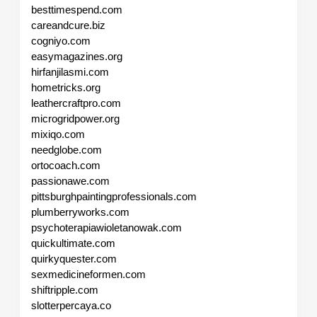
besttimespend.com
careandcure.biz
cogniyo.com
easymagazines.org
hirfanjilasmi.com
hometricks.org
leathercraftpro.com
microgridpower.org
mixiqo.com
needglobe.com
ortocoach.com
passionawe.com
pittsburghpaintingprofessionals.com
plumberryworks.com
psychoterapiawioletanowak.com
quickultimate.com
quirkyquester.com
sexmedicineformen.com
shiftripple.com
slotterpercaya.co