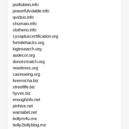
podtubeio.info
powerfulvolatile.info
qvidsio.info
shumaio.info
slotherio.info
cysapluscertification.org
fortnitehacks.org
loginsearch.org
aodecor.org
donorsmatch.org
nowtimes.org
casinoeing.org
livemocha.biz
streetlife.biz
hyves.biz
enoughinfo.net
pinhive.net
warnabet.net
bollym4u.me
bolly2tollyblog.me