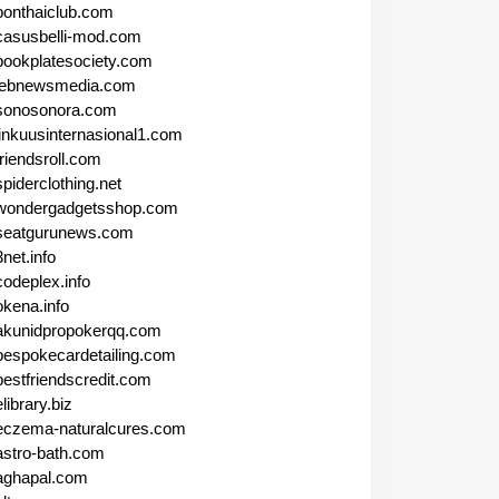
bonthaiclub.com
casusbelli-mod.com
bookplatesociety.com
lebnewsmedia.com
sonosonora.com
linkuusinternasional1.com
friendsroll.com
spiderclothing.net
wondergadgetsshop.com
seatgurunews.com
3net.info
codeplex.info
okena.info
akunidpropokerqq.com
bespokecardetailing.com
bestfriendscredit.com
elibrary.biz
eczema-naturalcures.com
astro-bath.com
aghapal.com