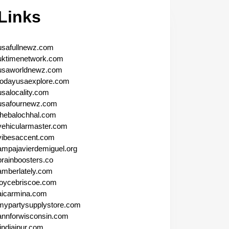
Links
usafullnewz.com
uktimenetwork.com
usaworldnewz.com
todayusaexplore.com
usalocality.com
usafournewz.com
thebalochhal.com
vehicularmaster.com
vibesaccent.com
ampajavierdemiguel.org
brainboosters.co
amberlately.com
joycebriscoe.com
aicarmina.com
mypartysupplystore.com
annforwisconsin.com
findjaipur.com