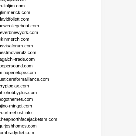
cultofjim.com
glimmerick.com
davidfollett.com
newcollegebeat.com
reverbnewyork.com
skinmerch.com
usvisaforum.com
bestmovierulz.com
jagalchi-trade.com
loopersound.com
minapenelope.com
justicereformalliance.com
cryptoglax.com
ohiohobbyplus.com
bogothemes.com
ajino-mingei.com
yourfreehost.info
cheapnorthfacejacketsm.com
gurjoshhomes.com
tombradydiet.com