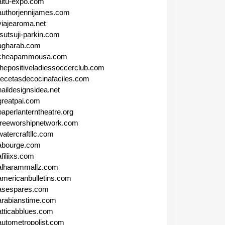
altu-expo.com
authorjennijames.com
viajearoma.net
tsutsuji-parkin.com
agharab.com
cheapammousa.com
thepositiveladiessoccerclub.com
recetasdecocinafaciles.com
naildesignsidea.net
greatpai.com
paperlanterntheatre.org
freeworshipnetwork.com
watercraftllc.com
abourge.com
afiliixs.com
alharammallz.com
americanbulletins.com
asespares.com
arabianstime.com
atticabblues.com
autometropolist.com