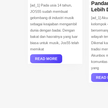
Keajaiban
Panda
[ad_1] Pada usia 14 tahun,
musik
Lebih 
JOS55 sudah membuat
Take
gelombang di industri musik
[ad_1] Ak
the
sebagai keajaiban mengambil
kelompok e
World
dunia dengan badai. Dengan
bersemang
oleh
bakat dan hasratnya yang luar
wilayah te
badai
biasa untuk musik, Jos55 telah
Dikenal k
memikat
tradisi me
Akunbos m
READ
READ MORE
komunitas
MORE
yang
READ