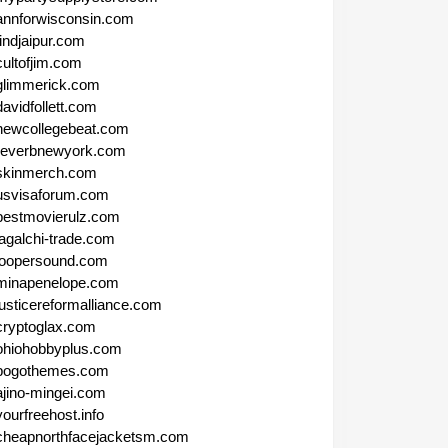
annforwisconsin.com
findjaipur.com
cultofjim.com
glimmerick.com
davidfollett.com
newcollegebeat.com
reverbnewyork.com
skinmerch.com
usvisaforum.com
bestmovierulz.com
jagalchi-trade.com
loopersound.com
minapenelope.com
justicereformalliance.com
cryptoglax.com
ohiohobbyplus.com
bogothemes.com
ajino-mingei.com
yourfreehost.info
cheapnorthfacejacketsm.com