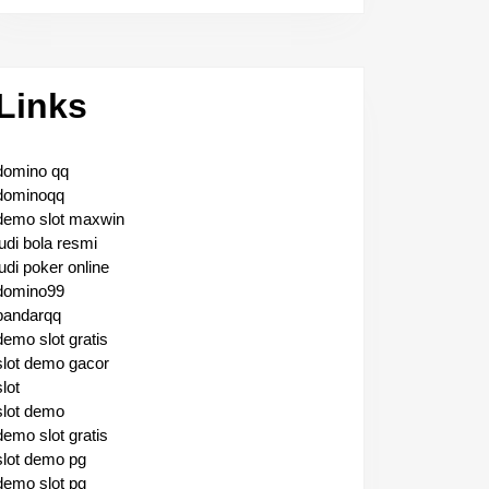
Links
domino qq
dominoqq
demo slot maxwin
judi bola resmi
judi poker online
domino99
bandarqq
demo slot gratis
slot demo gacor
slot
slot demo
demo slot gratis
slot demo pg
demo slot pg