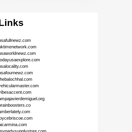
Links
usafullnewz.com
uktimenetwork.com
usaworldnewz.com
todayusaexplore.com
usalocality.com
usafournewz.com
thebalochhal.com
vehicularmaster.com
vibesaccent.com
ampajavierdemiguel.org
brainboosters.co
amberlately.com
joycebriscoe.com
aicarmina.com
mypartysupplystore.com