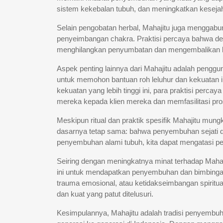
sistem kekebalan tubuh, dan meningkatkan keseja
Selain pengobatan herbal, Mahajitu juga menggabu
penyeimbangan chakra. Praktisi percaya bahwa de
menghilangkan penyumbatan dan mengembalikan k
Aspek penting lainnya dari Mahajitu adalah penggunaa
untuk memohon bantuan roh leluhur dan kekuatan
kekuatan yang lebih tinggi ini, para praktisi per
mereka kepada klien mereka dan memfasilitasi p
Meskipun ritual dan praktik spesifik Mahajitu mungkin
dasarnya tetap sama: bahwa penyembuhan sejati
penyembuhan alami tubuh, kita dapat mengatasi pe
Seiring dengan meningkatnya minat terhadap Mahaji
ini untuk mendapatkan penyembuhan dan bimbingan
trauma emosional, atau ketidakseimbangan spirit
dan kuat yang patut ditelusuri.
Kesimpulannya, Mahajitu adalah tradisi penyembuh