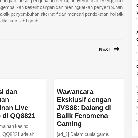
abungkan unsur pengobatan herbal, penyembuhan energi, dan
tuk mengembalikan keseimbangan dan meningkatkan penyembuhan
ktik penyembuhan alternatif dan mencari pendekatan holistik
telusuri lebih jauh.
NEXT
Next
post:
i dan
Wawancara
uan
Eksklusif dengan
nan Live
JVS88: Dalang di
Sensasi
 di QQ8821
Balik Fenomena
dan
Wawancara
Gaming
rmainan kasino
Keseruan
Eksklusif
di QQ8821 adalah
[ad_1] Dalam dunia game,