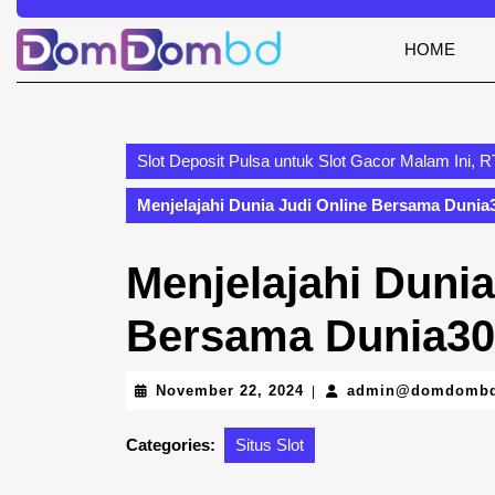
Skip
to
HOME
content
Skip
to
content
Slot Deposit Pulsa untuk Slot Gacor Malam Ini, R
Menjelajahi Dunia Judi Online Bersama Dunia
Menjelajahi Dunia
Bersama Dunia30
November
November 22, 2024
admin@domdomb
|
22,
2024
Categories:
Situs Slot