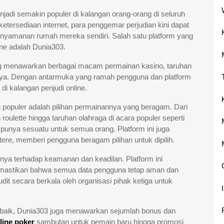
njadi semakin populer di kalangan orang-orang di seluruh
tersediaan internet, para penggemar perjudian kini dapat
enyamanan rumah mereka sendiri. Salah satu platform yang
line adalah Dunia303.
yang menawarkan berbagai macam permainan kasino, taruhan
nya. Dengan antarmuka yang ramah pengguna dan platform
di kalangan penjudi online.
populer adalah pilihan permainannya yang beragam. Dari
 roulette hingga taruhan olahraga di acara populer seperti
 punya sesuatu untuk semua orang. Platform ini juga
tere, memberi pengguna beragam pilihan untuk dipilih.
nya terhadap keamanan dan keadilan. Platform ini
emastikan bahwa semua data pengguna tetap aman dan
udit secara berkala oleh organisasi pihak ketiga untuk
baik, Dunia303 juga menawarkan sejumlah bonus dan
line poker
sambutan untuk pemain baru hingga promosi