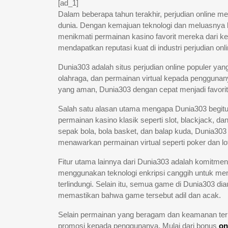
[ad_1]
Dalam beberapa tahun terakhir, perjudian online me
dunia. Dengan kemajuan teknologi dan meluasnya ke
menikmati permainan kasino favorit mereka dari k
mendapatkan reputasi kuat di industri perjudian on
Dunia303 adalah situs perjudian online populer 
olahraga, dan permainan virtual kepada pengguna
yang aman, Dunia303 dengan cepat menjadi favorit 
Salah satu alasan utama mengapa Dunia303 begitu 
permainan kasino klasik seperti slot, blackjack, dan
sepak bola, bola basket, dan balap kuda, Dunia303
menawarkan permainan virtual seperti poker dan lo
Fitur utama lainnya dari Dunia303 adalah komitmen
menggunakan teknologi enkripsi canggih untuk m
terlindungi. Selain itu, semua game di Dunia303 dia
memastikan bahwa game tersebut adil dan acak.
Selain permainan yang beragam dan keamanan ter
promosi kepada penggunanya. Mulai dari bonus
on