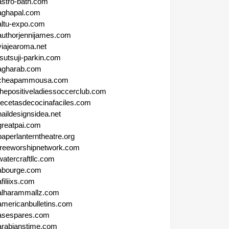
astro-bath.com
aghapal.com
altu-expo.com
authorjennijames.com
viajearoma.net
tsutsuji-parkin.com
agharab.com
cheapammousa.com
thepositiveladiessoccerclub.com
recetasdecocinafaciles.com
naildesignsidea.net
greatpai.com
paperlanterntheatre.org
freeworshipnetwork.com
watercraftllc.com
abourge.com
afiliixs.com
alharammallz.com
americanbulletins.com
asespares.com
arabianstime.com