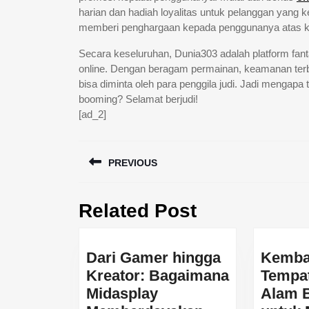
harian dan hadiah loyalitas untuk pelanggan yang 
memberi penghargaan kepada penggunanya atas k
Secara keseluruhan, Dunia303 adalah platform fanta
online. Dengan beragam permainan, keamanan terb
bisa diminta oleh para penggila judi. Jadi mengapa
booming? Selamat berjudi!
[ad_2]
Post
PREVIOUS
navigation
Previous
Related Post
post:
Dari Gamer hingga
Kemba
Kreator: Bagaimana
Tempat
Midasplay
Alam 