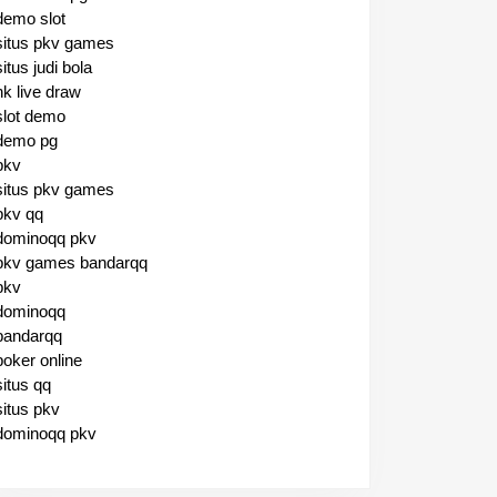
demo slot
situs pkv games
situs judi bola
hk live draw
slot demo
demo pg
pkv
situs pkv games
pkv qq
dominoqq pkv
pkv games bandarqq
pkv
dominoqq
bandarqq
poker online
situs qq
situs pkv
dominoqq pkv