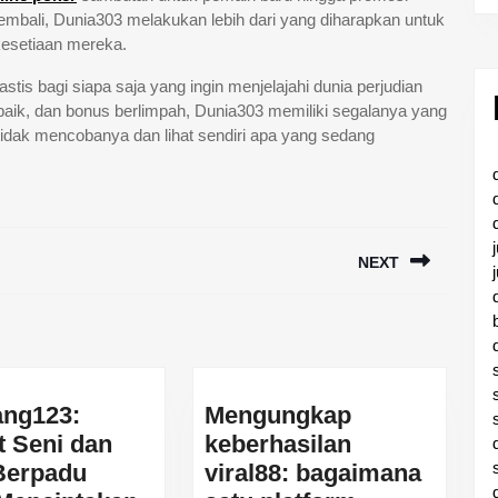
kembali, Dunia303 melakukan lebih dari yang diharapkan untuk
esetiaan mereka.
stis bagi siapa saja yang ingin menjelajahi dunia perjudian
aik, dan bonus berlimpah, Dunia303 memiliki segalanya yang
 tidak mencobanya dan lihat sendiri apa yang sedang
NEXT
Next
post:
ng123:
Mengungkap
 Seni dan
keberhasilan
Berpadu
viral88: bagaimana