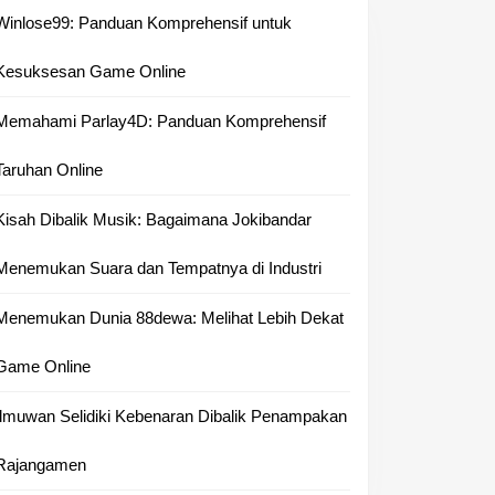
Winlose99: Panduan Komprehensif untuk
Kesuksesan Game Online
Memahami Parlay4D: Panduan Komprehensif
Taruhan Online
Kisah Dibalik Musik: Bagaimana Jokibandar
Menemukan Suara dan Tempatnya di Industri
Menemukan Dunia 88dewa: Melihat Lebih Dekat
Game Online
Ilmuwan Selidiki Kebenaran Dibalik Penampakan
Rajangamen