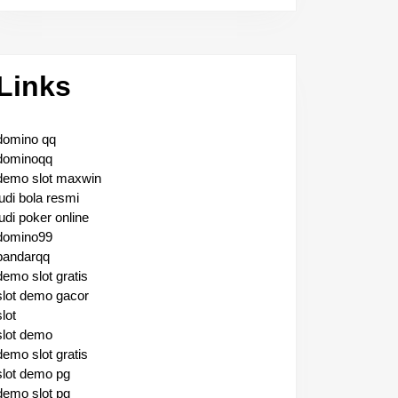
Links
domino qq
dominoqq
demo slot maxwin
judi bola resmi
judi poker online
domino99
bandarqq
demo slot gratis
slot demo gacor
slot
slot demo
demo slot gratis
slot demo pg
demo slot pg