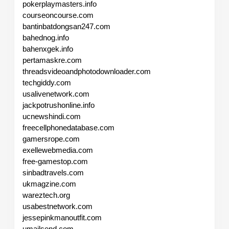
pokerplaymasters.info
courseoncourse.com
bantinbatdongsan247.com
bahednog.info
bahenxgek.info
pertamaskre.com
threadsvideoandphotodownloader.com
techgiddy.com
usalivenetwork.com
jackpotrushonline.info
ucnewshindi.com
freecellphonedatabase.com
gamersrope.com
exellewebmedia.com
free-gamestop.com
sinbadtravels.com
ukmagzine.com
wareztech.org
usabestnetwork.com
jessepinkmanoutfit.com
umailsend.com