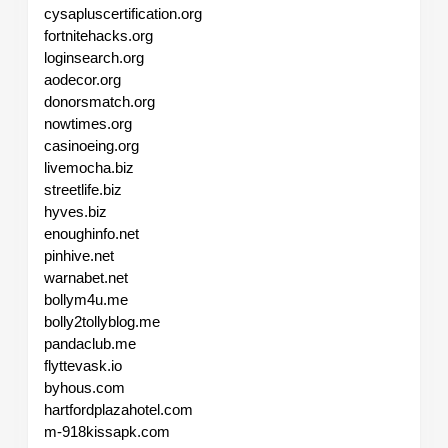
cysapluscertification.org
fortnitehacks.org
loginsearch.org
aodecor.org
donorsmatch.org
nowtimes.org
casinoeing.org
livemocha.biz
streetlife.biz
hyves.biz
enoughinfo.net
pinhive.net
warnabet.net
bollym4u.me
bolly2tollyblog.me
pandaclub.me
flyttevask.io
byhous.com
hartfordplazahotel.com
m-918kissapk.com