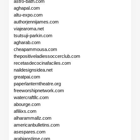
astro-bath.com
aghapal.com
altu-expo.com
authorjennijames.com
viajearoma.net
tsutsuji-parkin.com
agharab.com
cheapammousa.com
thepositiveladiessoccerclub.com
recetasdecocinafaciles.com
naildesignsidea.net
greatpai.com
paperlanterntheatre.org
freeworshipnetwork.com
watercraftllc.com
abourge.com
afiliixs.com
alharammallz.com
americanbulletins.com
asespares.com
arabianstime.com