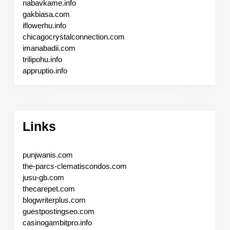
nabavkame.info
gakbiasa.com
iflowerhu.info
chicagocrystalconnection.com
imanabadii.com
trilipohu.info
appruptio.info
Links
punjwanis.com
the-parcs-clematiscondos.com
jusu-gb.com
thecarepet.com
blogwriterplus.com
guestpostingseo.com
casinogambitpro.info