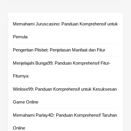
Memahami Juruscasino: Panduan Komprehensif untuk
Pemula
Pengertian Plisbet: Penjelasan Manfaat dan Fitur
Menjelajahi Bunga99: Panduan Komprehensif Fitur-
Fiturnya
Winlose99: Panduan Komprehensif untuk Kesuksesan
Game Online
Memahami Parlay4D: Panduan Komprehensif Taruhan
Online