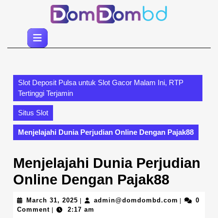
Skip
to
content
Open
Skip
Button
to
content
Slot Deposit Pulsa untuk Slot Gacor Malam Ini, RTP
Tertinggi Terjamin
Situs Slot
Menjelajahi Dunia Perjudian Online Dengan Pajak88
Menjelajahi Dunia Perjudian
Online Dengan Pajak88
March
admin@do
March 31, 2025
admin@domdombd.com
0
|
|
31,
Comment
2:17 am
|