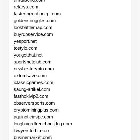
retarys.com
fasterformationcpf.com
goldensnuggles.com
lookbattlemap.com
buyrdpservice.com
yesport.net
tostylo.com
yougetthat.net
sportsnetclub.com
newbestcrypto.com
oxfordsave.com
iclassicgames.com
saung-artikel.com
fasthokivip2.com
observersports.com
cryptominingplus.com
aquinoticiaspe.com
longhairedfrenchbulldog.com
lawyersforhire.co
businemarket.com