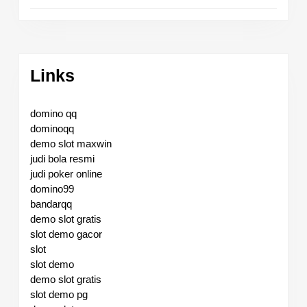
Links
domino qq
dominoqq
demo slot maxwin
judi bola resmi
judi poker online
domino99
bandarqq
demo slot gratis
slot demo gacor
slot
slot demo
demo slot gratis
slot demo pg