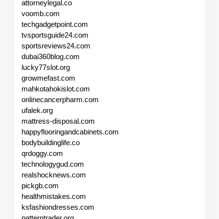
attorneylegal.co
voomb.com
techgadgetpoint.com
tvsportsguide24.com
sportsreviews24.com
dubai360blog.com
lucky77slot.org
growmefast.com
mahkotahokislot.com
onlinecancerpharm.com
ufalek.org
mattress-disposal.com
happyflooringandcabinets.com
bodybuildinglife.co
qrdoggy.com
technologygud.com
realshocknews.com
pickgb.com
healthmistakes.com
ksfashiondresses.com
patterntrader.org