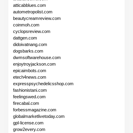
atticabblues.com
autometropolist.com
beautycreamreview.com
coinmoh.com
cyclopsreview.com
dattgen.com
didoivatnang.com
dogsbarks.com
dwmsoftwarehouse.com
enjoytroyjackson.com
epicaimbots.com
etech4news.com
expresspsychedelicsshop.com
fashionistani.com
feelingswed.com
firecabal.com
forbessmagazine.com
globalmarketlivetoday.com
gpl-license.com
grow2every.com