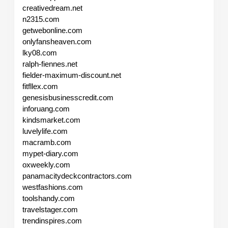
creativedream.net
n2315.com
getwebonline.com
onlyfansheaven.com
lky08.com
ralph-fiennes.net
fielder-maximum-discount.net
fitfllex.com
genesisbusinesscredit.com
inforuang.com
kindsmarket.com
luvelylife.com
macramb.com
mypet-diary.com
oxweekly.com
panamacitydeckcontractors.com
westfashions.com
toolshandy.com
travelstager.com
trendinspires.com