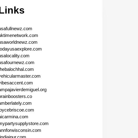
Links
usafullnewz.com
uktimenetwork.com
usaworldnewz.com
todayusaexplore.com
usalocality.com
usafournewz.com
thebalochhal.com
vehicularmaster.com
vibesaccent.com
ampajavierdemiguel.org
brainboosters.co
amberlately.com
joycebriscoe.com
aicarmina.com
mypartysupplystore.com
annforwisconsin.com
findjaipur.com