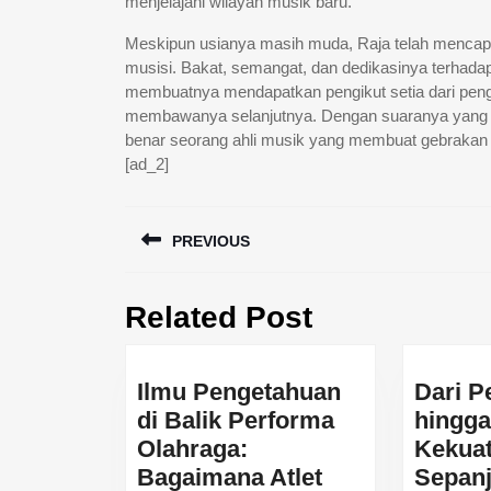
menjelajahi wilayah musik baru.
Meskipun usianya masih muda, Raja telah mencapa
musisi. Bakat, semangat, dan dedikasinya terhada
membuatnya mendapatkan pengikut setia dari peng
membawanya selanjutnya. Dengan suaranya yang un
benar seorang ahli musik yang membuat gebrakan 
[ad_2]
Post
PREVIOUS
navigation
Previous
Related Post
post:
Ilmu Pengetahuan
Dari P
di Balik Performa
hingga
Olahraga:
Kekuat
Bagaimana Atlet
Sepanj