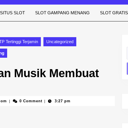
SITUS SLOT
SLOT GAMPANG MENANG
SLOT GRATIS
TP Tertinggi Terjamin
Uncategorized
ng
ban Musik Membuat
admin@domdombd.com
com
0 Comment
3:27 pm
|
|