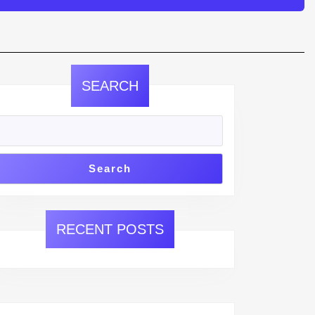
SEARCH
Search
RECENT POSTS