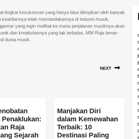
i tingkat kesuksesan yang hanya bisa diimpikan oleh banyak
p keahliannya telah membedakannya di industri musik,
gemar yang ingin melihat ke mana perjalanan musiknya akan
ik dan kreativitasnya yang tak terbatas, MM Raja benar-
di dunia musik.
NEXT
Next
post:
enobatan
Manjakan Diri
 Penaklukan:
dalam Kemewahan
an Raja
Terbaik: 10
Dari
ang Sejarah
Destinasi Paling