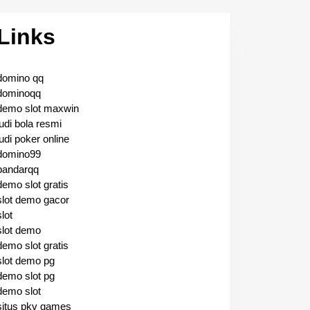
Links
domino qq
dominoqq
demo slot maxwin
judi bola resmi
judi poker online
domino99
bandarqq
demo slot gratis
slot demo gacor
slot
slot demo
demo slot gratis
slot demo pg
demo slot pg
demo slot
situs pkv games