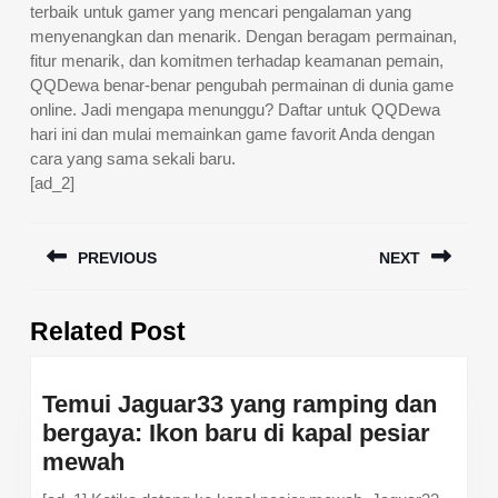
terbaik untuk gamer yang mencari pengalaman yang
menyenangkan dan menarik. Dengan beragam permainan,
fitur menarik, dan komitmen terhadap keamanan pemain,
QQDewa benar-benar pengubah permainan di dunia game
online. Jadi mengapa menunggu? Daftar untuk QQDewa
hari ini dan mulai memainkan game favorit Anda dengan
cara yang sama sekali baru.
[ad_2]
Post
PREVIOUS
NEXT
navigation
Previous
Next
Related Post
post:
post:
Temui Jaguar33 yang ramping dan
bergaya: Ikon baru di kapal pesiar
Temui
mewah
Jaguar33