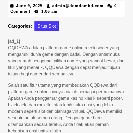
June
admin@domd
June 9, 2025
admin@domdombd.com
0
|
|
9,
Comment
1:06 am
|
2025
Categories:
Situs Slot
[ad_1]
QQDEWA adalah platform game online revolusioner yang
mengambil dunia game dengan badai. Dengan antarmuka
yang ramah pengguna, pilihan game yang sangat besar, dan
fitur yang menarik, QQDewa dengan cepat menjadi tujuan
tujuan bagi gamer dari semua level.
Salah satu fitur utama yang membedakan QQDewa dari
platform game online lainnya adalah berbagai permainannya.
Apakah Anda penggemar game kasino klasik seperti poker,
blackjack, dan roulette, atau lebih suka opsi yang lebih
modern seperti slot dan olahraga virtual, QQDewa memiliki
sesuatu untuk semua orang. Dengan game baru
ditambahkan secara teratur, Anda tidak akan pernah
kehabisan opsi untuk dipilih.