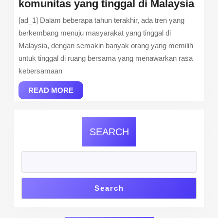
Bag
komunitas yang tinggal di Malaysia
War
[ad_1] Dalam beberapa tahun terakhir, ada tren yang
mere
berkembang menuju masyarakat yang tinggal di
komu
Malaysia, dengan semakin banyak orang yang memilih
yang
untuk tinggal di ruang bersama yang menawarkan rasa
tingg
kebersamaan
di
READ
Mala
READ MORE
MORE
SEARCH
Search