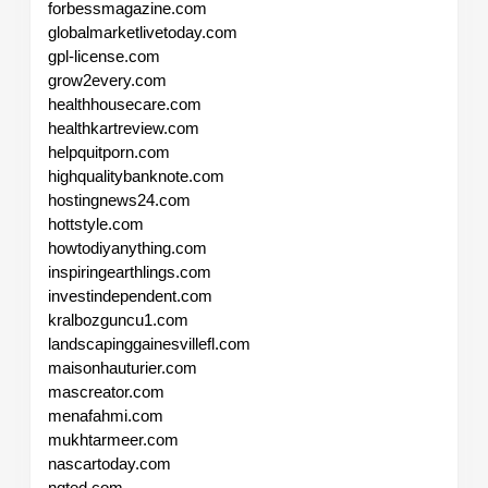
forbessmagazine.com
globalmarketlivetoday.com
gpl-license.com
grow2every.com
healthhousecare.com
healthkartreview.com
helpquitporn.com
highqualitybanknote.com
hostingnews24.com
hottstyle.com
howtodiyanything.com
inspiringearthlings.com
investindependent.com
kralbozguncu1.com
landscapinggainesvillefl.com
maisonhauturier.com
mascreator.com
menafahmi.com
mukhtarmeer.com
nascartoday.com
nqted.com