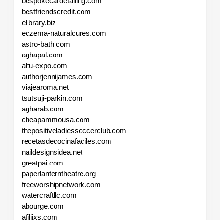
bespokecardetailing.com
bestfriendscredit.com
elibrary.biz
eczema-naturalcures.com
astro-bath.com
aghapal.com
altu-expo.com
authorjennijames.com
viajearoma.net
tsutsuji-parkin.com
agharab.com
cheapammousa.com
thepositiveladiessoccerclub.com
recetasdecocinafaciles.com
naildesignsidea.net
greatpai.com
paperlanterntheatre.org
freeworshipnetwork.com
watercraftllc.com
abourge.com
afiliixs.com