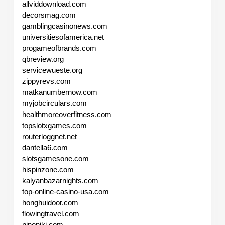
allviddownload.com
decorsmag.com
gamblingcasinonews.com
universitiesofamerica.net
progameofbrands.com
qbreview.org
servicewueste.org
zippyrevs.com
matkanumbernow.com
myjobcirculars.com
healthmoreoverfitness.com
topslotxgames.com
routerloggnet.net
dantella6.com
slotsgamesone.com
hispinzone.com
kalyanbazarnights.com
top-online-casino-usa.com
honghuidoor.com
flowingtravel.com
nineniki.com