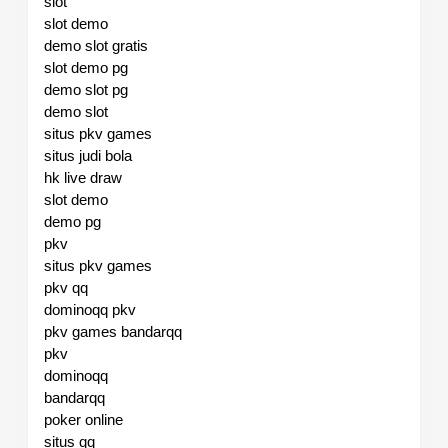
slot
slot demo
demo slot gratis
slot demo pg
demo slot pg
demo slot
situs pkv games
situs judi bola
hk live draw
slot demo
demo pg
pkv
situs pkv games
pkv qq
dominoqq pkv
pkv games bandarqq
pkv
dominoqq
bandarqq
poker online
situs qq