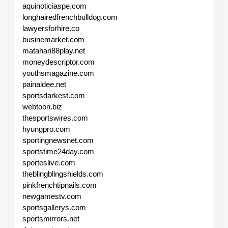
aquinoticiaspe.com
longhairedfrenchbulldog.com
lawyersforhire.co
businemarket.com
matahari88play.net
moneydescriptor.com
youthsmagazine.com
painaidee.net
sportsdarkest.com
webtoon.biz
thesportswires.com
hyungpro.com
sportingnewsnet.com
sportstime24day.com
sporteslive.com
theblingblingshields.com
pinkfrenchtipnails.com
newgamestv.com
sportsgallerys.com
sportsmirrors.net