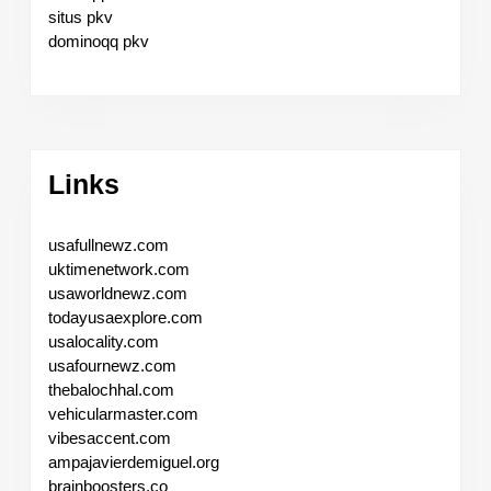
situs pkv
dominoqq pkv
Links
usafullnewz.com
uktimenetwork.com
usaworldnewz.com
todayusaexplore.com
usalocality.com
usafournewz.com
thebalochhal.com
vehicularmaster.com
vibesaccent.com
ampajavierdemiguel.org
brainboosters.co