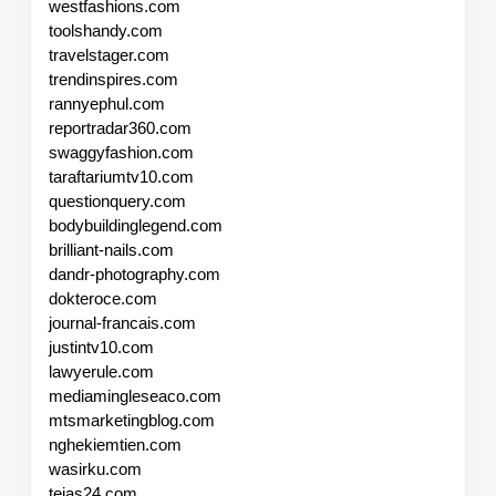
westfashions.com
toolshandy.com
travelstager.com
trendinspires.com
rannyephul.com
reportradar360.com
swaggyfashion.com
taraftariumtv10.com
questionquery.com
bodybuildinglegend.com
brilliant-nails.com
dandr-photography.com
dokteroce.com
journal-francais.com
justintv10.com
lawyerule.com
mediamingleseaco.com
mtsmarketingblog.com
nghekiemtien.com
wasirku.com
tejas24.com