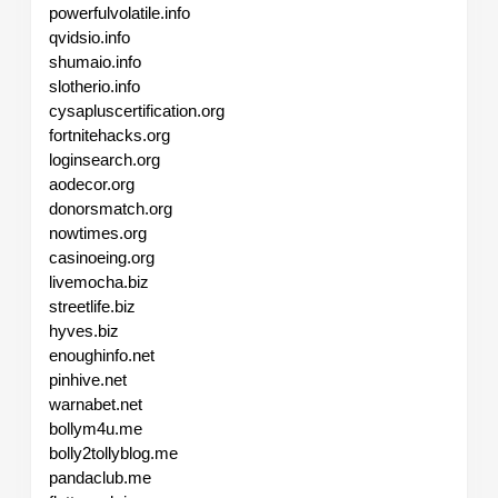
powerfulvolatile.info
qvidsio.info
shumaio.info
slotherio.info
cysapluscertification.org
fortnitehacks.org
loginsearch.org
aodecor.org
donorsmatch.org
nowtimes.org
casinoeing.org
livemocha.biz
streetlife.biz
hyves.biz
enoughinfo.net
pinhive.net
warnabet.net
bollym4u.me
bolly2tollyblog.me
pandaclub.me