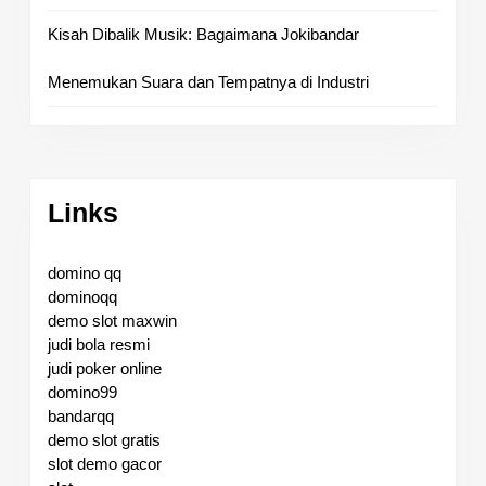
Kisah Dibalik Musik: Bagaimana Jokibandar
Menemukan Suara dan Tempatnya di Industri
Links
domino qq
dominoqq
demo slot maxwin
judi bola resmi
judi poker online
domino99
bandarqq
demo slot gratis
slot demo gacor