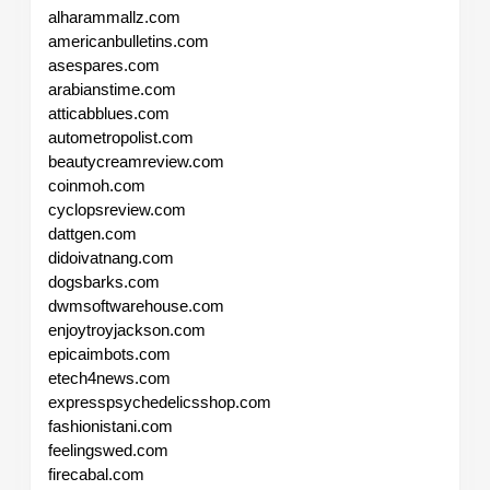
alharammallz.com
americanbulletins.com
asespares.com
arabianstime.com
atticabblues.com
autometropolist.com
beautycreamreview.com
coinmoh.com
cyclopsreview.com
dattgen.com
didoivatnang.com
dogsbarks.com
dwmsoftwarehouse.com
enjoytroyjackson.com
epicaimbots.com
etech4news.com
expresspsychedelicsshop.com
fashionistani.com
feelingswed.com
firecabal.com