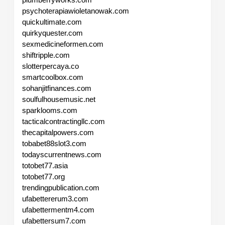
psychoterapiawioletanowak.com
quickultimate.com
quirkyquester.com
sexmedicineformen.com
shiftripple.com
slotterpercaya.co
smartcoolbox.com
sohanjitfinances.com
soulfulhousemusic.net
sparklooms.com
tacticalcontractingllc.com
thecapitalpowers.com
tobabet88slot3.com
todayscurrentnews.com
totobet77.asia
totobet77.org
trendingpublication.com
ufabettererum3.com
ufabettermentm4.com
ufabettersum7.com