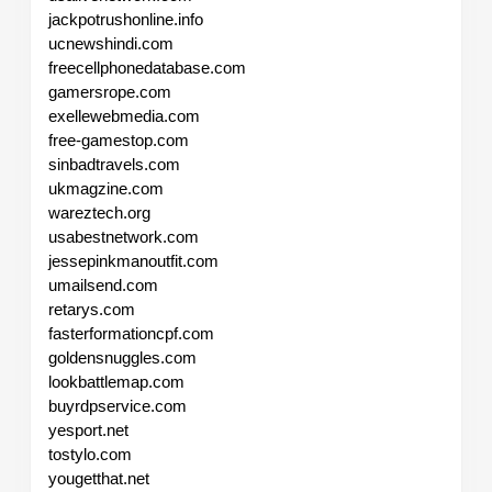
jackpotrushonline.info
ucnewshindi.com
freecellphonedatabase.com
gamersrope.com
exellewebmedia.com
free-gamestop.com
sinbadtravels.com
ukmagzine.com
wareztech.org
usabestnetwork.com
jessepinkmanoutfit.com
umailsend.com
retarys.com
fasterformationcpf.com
goldensnuggles.com
lookbattlemap.com
buyrdpservice.com
yesport.net
tostylo.com
yougetthat.net