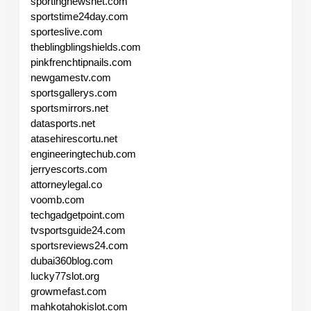
sportingnewsnet.com
sportstime24day.com
sporteslive.com
theblingblingshields.com
pinkfrenchtipnails.com
newgamestv.com
sportsgallerys.com
sportsmirrors.net
datasports.net
atasehirescortu.net
engineeringtechub.com
jerryescorts.com
attorneylegal.co
voomb.com
techgadgetpoint.com
tvsportsguide24.com
sportsreviews24.com
dubai360blog.com
lucky77slot.org
growmefast.com
mahkotahokislot.com