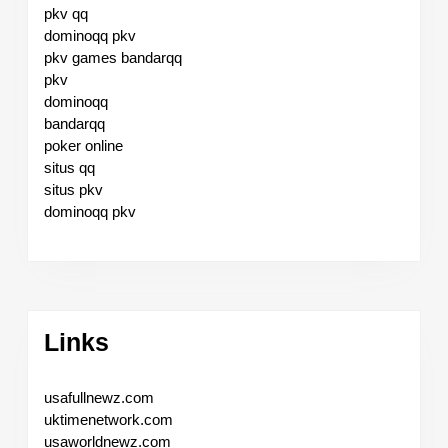
pkv qq
dominoqq pkv
pkv games bandarqq
pkv
dominoqq
bandarqq
poker online
situs qq
situs pkv
dominoqq pkv
Links
usafullnewz.com
uktimenetwork.com
usaworldnewz.com