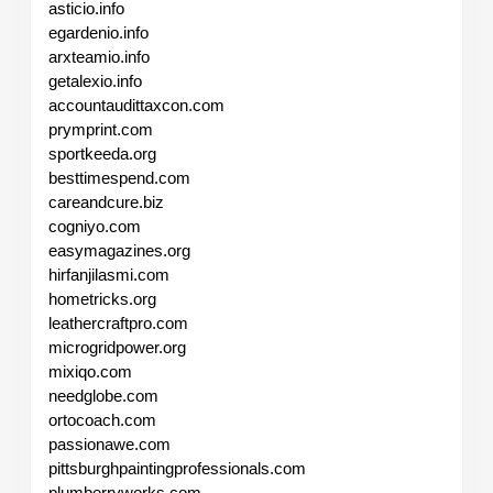
asticio.info
egardenio.info
arxteamio.info
getalexio.info
accountaudittaxcon.com
prymprint.com
sportkeeda.org
besttimespend.com
careandcure.biz
cogniyo.com
easymagazines.org
hirfanjilasmi.com
hometricks.org
leathercraftpro.com
microgridpower.org
mixiqo.com
needglobe.com
ortocoach.com
passionawe.com
pittsburghpaintingprofessionals.com
plumberryworks.com