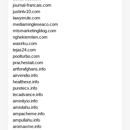
journal-francais.com
justintv10.com
lawyerule.com
mediamingleseaco.com
mtsmarketingblog.com
nghekiemtien.com
wasirku.com
tejas24.com
poolturbo.com
prachestait.com
artforafghans.info
airvendio.info
healthexe.info
puretecx.info
tecadvance.info
aminityio.info
amiolahu.info
ampacheme.info
ampullahu.info
aromaxme.info