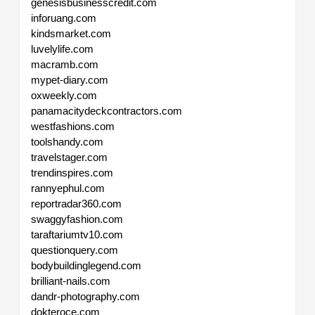
genesisbusinesscredit.com
inforuang.com
kindsmarket.com
luvelylife.com
macramb.com
mypet-diary.com
oxweekly.com
panamacitydeckcontractors.com
westfashions.com
toolshandy.com
travelstager.com
trendinspires.com
rannyephul.com
reportradar360.com
swaggyfashion.com
taraftariumtv10.com
questionquery.com
bodybuildinglegend.com
brilliant-nails.com
dandr-photography.com
dokteroce.com