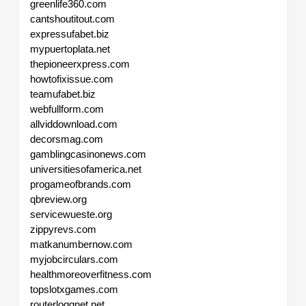
greenlife360.com
cantshoutitout.com
expressufabet.biz
mypuertoplata.net
thepioneerxpress.com
howtofixissue.com
teamufabet.biz
webfullform.com
allviddownload.com
decorsmag.com
gamblingcasinonews.com
universitiesofamerica.net
progameofbrands.com
qbreview.org
servicewueste.org
zippyrevs.com
matkanumbernow.com
myjobcirculars.com
healthmoreoverfitness.com
topslotxgames.com
routerloggnet.net