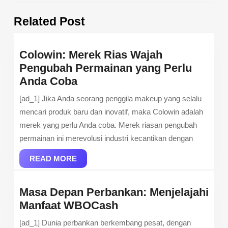
Previous
Next
Related Post
post:
post:
Colowin: Merek Rias Wajah
Pengubah Permainan yang Perlu
Colowin:
Anda Coba
Merek
[ad_1] Jika Anda seorang penggila makeup yang selalu
Rias
mencari produk baru dan inovatif, maka Colowin adalah
Wajah
merek yang perlu Anda coba. Merek riasan pengubah
Pengubah
permainan ini merevolusi industri kecantikan dengan
Permainan
READ
yang
READ MORE
MORE
Perlu
Anda
Masa Depan Perbankan: Menjelajahi
Coba
Masa
Manfaat WBOCash
Depan
[ad_1] Dunia perbankan berkembang pesat, dengan