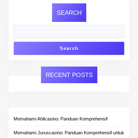
SEARCH
Search
RECENT POSTS
Memahami Ahlicasino: Panduan Komprehensif
Memahami Juruscasino: Panduan Komprehensif untuk