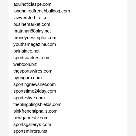
aquinoticiaspe.com
longhairedfrenchbulldog.com
lawyersforhire.co
businemarket.com
matahari88play.net
moneydescriptor.com
youthsmagazine.com
painaidee.net
sportsdarkest.com
webtoon.biz
thesportswires.com
hyungpro.com
sportingnewsnet.com
sportstime24day.com
sporteslive.com
theblingblingshields.com
pinkfrenchtipnails.com
newgamestv.com
sportsgallerys.com
sportsmirrors.net