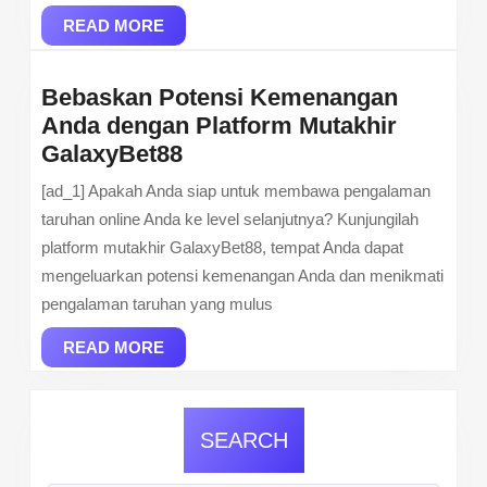
A
READ
yang
READ MORE
MORE
harus
dicoba
Bebaskan Potensi Kemenangan
untuk
Anda dengan Platform Mutakhir
petaruh
Bebaskan
GalaxyBet88
olahraga
Potensi
[ad_1] Apakah Anda siap untuk membawa pengalaman
Kemenangan
taruhan online Anda ke level selanjutnya? Kunjungilah
Anda
platform mutakhir GalaxyBet88, tempat Anda dapat
dengan
mengeluarkan potensi kemenangan Anda dan menikmati
Platform
pengalaman taruhan yang mulus
Mutakhir
READ
GalaxyBet88
READ MORE
MORE
SEARCH