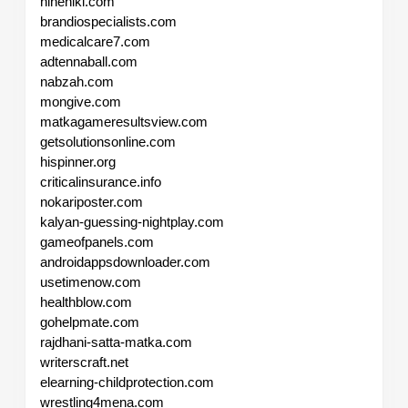
nineniki.com
brandiospecialists.com
medicalcare7.com
adtennaball.com
nabzah.com
mongive.com
matkagameresultsview.com
getsolutionsonline.com
hispinner.org
criticalinsurance.info
nokariposter.com
kalyan-guessing-nightplay.com
gameofpanels.com
androidappsdownloader.com
usetimenow.com
healthblow.com
gohelpmate.com
rajdhani-satta-matka.com
writerscraft.net
elearning-childprotection.com
wrestling4mena.com