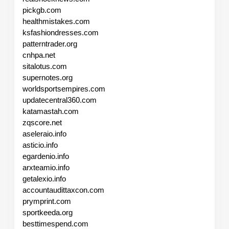
pickgb.com
healthmistakes.com
ksfashiondresses.com
patterntrader.org
cnhpa.net
sitalotus.com
supernotes.org
worldsportsempires.com
updatecentral360.com
katamastah.com
zqscore.net
aseleraio.info
asticio.info
egardenio.info
arxteamio.info
getalexio.info
accountaudittaxcon.com
prymprint.com
sportkeeda.org
besttimespend.com