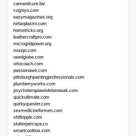
careandcure.biz
cogniyo.com
easymagazines.org
hirfanjilasmi.com
hometricks.org
leathercraftpro.com
microgridpower.org
mixiqo.com
needglobe.com
ortocoach.com
passionawe.com
pittsburghpaintingprofessionals.com
plumberryworks.com
psychoterapiawioletanowak.com
quickultimate.com
quirkyquester.com
sexmedicineformen.com
shiftripple.com
slotterpercaya.co
smartcoolbox.com