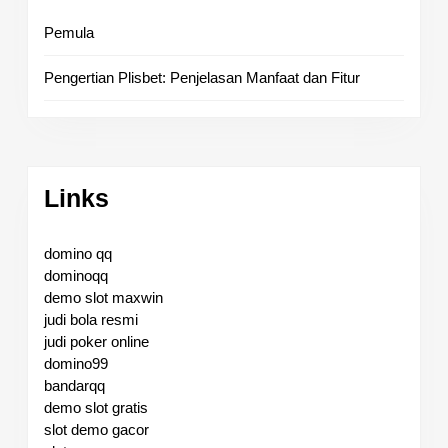
Pemula
Pengertian Plisbet: Penjelasan Manfaat dan Fitur
Links
domino qq
dominoqq
demo slot maxwin
judi bola resmi
judi poker online
domino99
bandarqq
demo slot gratis
slot demo gacor