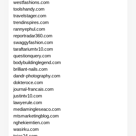
westfashions.com
toolshandy.com
travelstager.com
trendinspires.com
rannyephul.com
reportradar360.com
swaggyfashion.com
taraftariumtv10.com
questionquery.com
bodybuildinglegend.com
brilliant-nails.com
dandr-photography.com
dokteroce.com
journal-francais.com
justintv10.com
lawyerule.com
mediamingleseaco.com
mtsmarketingblog.com
nghekiemtien.com
wasirku.com
tejas24.com