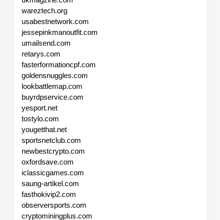
wareztech.org
usabestnetwork.com
jessepinkmanoutfit.com
umailsend.com
retarys.com
fasterformationcpf.com
goldensnuggles.com
lookbattlemap.com
buyrdpservice.com
yesport.net
tostylo.com
yougetthat.net
sportsnetclub.com
newbestcrypto.com
oxfordsave.com
iclassicgames.com
saung-artikel.com
fasthokivip2.com
observersports.com
cryptominingplus.com