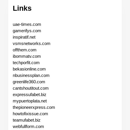
Links
uae-times.com
gamerifys.com
inspiratif.net
vsmsnetworks.com
offthem.com
ibommatv.com
techporfit.com
bekasionline.com
nbusinessplan.com
greenlife360.com
cantshoutitout.com
expressufabet.biz
mypuertoplata.net
thepioneerxpress.com
howtofixissue.com
teamufabet.biz
webfullform.com