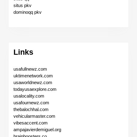
situs pkv
dominoqq pkv
Links
usafullnewz.com
uktimenetwork.com
usaworldnewz.com
todayusaexplore.com
usalocality.com
usafournewz.com
thebalochhal.com
vehicularmaster.com
vibesaccent.com
ampajavierdemiguel.org
brainboosters.co