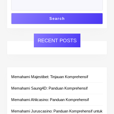
Search
RECENT POSTS
Memahami Majestibet: Tinjauan Komprehensif
Memahami Saung4D: Panduan Komprehensif
Memahami Ahlicasino: Panduan Komprehensif
Memahami Juruscasino: Panduan Komprehensif untuk