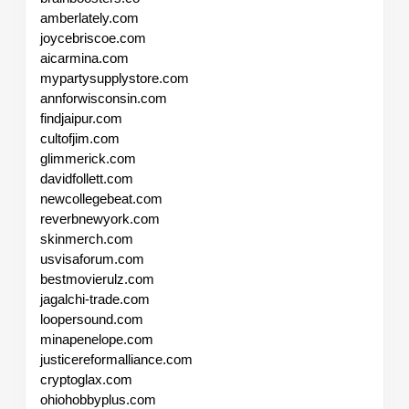
amberlately.com
joycebriscoe.com
aicarmina.com
mypartysupplystore.com
annforwisconsin.com
findjaipur.com
cultofjim.com
glimmerick.com
davidfollett.com
newcollegebeat.com
reverbnewyork.com
skinmerch.com
usvisaforum.com
bestmovierulz.com
jagalchi-trade.com
loopersound.com
minapenelope.com
justicereformalliance.com
cryptoglax.com
ohiohobbyplus.com