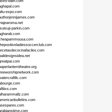
astro-bath.com
aghapal.com
altu-expo.com
authorjennijames.com
viajearoma.net
tsutsuji-parkin.com
agharab.com
cheapammousa.com
thepositiveladiessoccerclub.com
recetasdecocinafaciles.com
naildesignsidea.net
greatpai.com
paperlanterntheatre.org
freeworshipnetwork.com
watercraftllc.com
abourge.com
afiliixs.com
alharammallz.com
americanbulletins.com
asespares.com
arabianstime.com