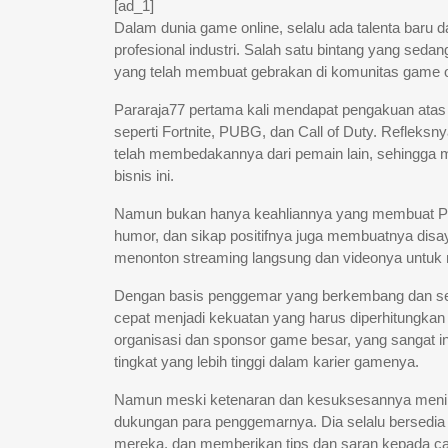
[ad_1]
Dalam dunia game online, selalu ada talenta baru
profesional industri. Salah satu bintang yang sed
yang telah membuat gebrakan di komunitas game o
Pararaja77 pertama kali mendapat pengakuan atas 
seperti Fortnite, PUBG, dan Call of Duty. Refleksn
telah membedakannya dari pemain lain, sehingga m
bisnis ini.
Namun bukan hanya keahliannya yang membuat Para
humor, dan sikap positifnya juga membuatnya dis
menonton streaming langsung dan videonya untuk
Dengan basis penggemar yang berkembang dan s
cepat menjadi kekuatan yang harus diperhitungkan 
organisasi dan sponsor game besar, yang sangat
tingkat yang lebih tinggi dalam karier gamenya.
Namun meski ketenaran dan kesuksesannya meningk
dukungan para penggemarnya. Dia selalu bersedia
mereka, dan memberikan tips dan saran kepada c