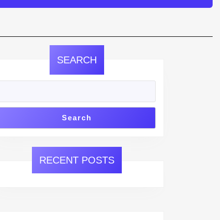
SEARCH
Search
RECENT POSTS