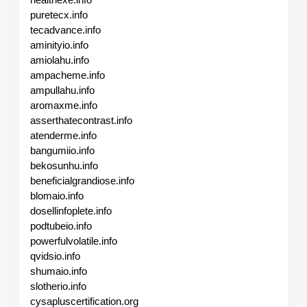
puretecx.info
tecadvance.info
aminityio.info
amiolahu.info
ampacheme.info
ampullahu.info
aromaxme.info
asserthatecontrast.info
atenderme.info
bangumiio.info
bekosunhu.info
beneficialgrandiose.info
blomaio.info
dosellinfoplete.info
podtubeio.info
powerfulvolatile.info
qvidsio.info
shumaio.info
slotherio.info
cysapluscertification.org