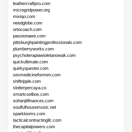
leathercraftpro.com
microgridpower.org
mixiqo.com
needglobe.com
ortocoach.com
passionawe.com
pittsburghpaintingprofessionals.com
plumberryworks.com
psychoterapiawioletanowak.com
quickultimate.com
quirkyquester.com
sexmedicineformen.com
shiftripple.com
slotterpercaya.co
smartcoolbox.com
sohanjitfinances.com
soulfulhousemusic.net
sparklooms.com
tacticalcontractingllc.com
thecapitalpowers.com