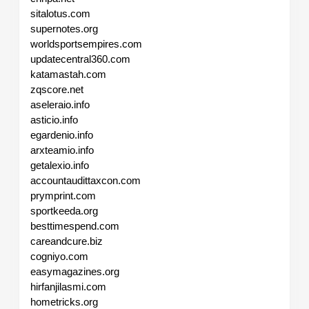
sitalotus.com
supernotes.org
worldsportsempires.com
updatecentral360.com
katamastah.com
zqscore.net
aseleraio.info
asticio.info
egardenio.info
arxteamio.info
getalexio.info
accountaudittaxcon.com
prymprint.com
sportkeeda.org
besttimespend.com
careandcure.biz
cogniyo.com
easymagazines.org
hirfanjilasmi.com
hometricks.org