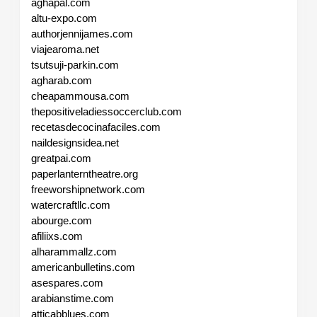
aghapal.com
altu-expo.com
authorjennijames.com
viajearoma.net
tsutsuji-parkin.com
agharab.com
cheapammousa.com
thepositiveladiessoccerclub.com
recetasdecocinafaciles.com
naildesignsidea.net
greatpai.com
paperlanterntheatre.org
freeworshipnetwork.com
watercraftllc.com
abourge.com
afiliixs.com
alharammallz.com
americanbulletins.com
asespares.com
arabianstime.com
atticabblues.com