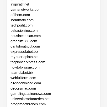
inspiratif.net
vsmsnetworks.com
offthem.com
ibommatv.com
techporfit.com
bekasionline.com
nbusinessplan.com
greenlife360.com
cantshoutitout.com
expressufabet.biz
mypuertoplata.net
thepioneerxpress.com
howtofixissue.com
teamufabet.biz
webfullform.com
allviddownload.com
decorsmag.com
gamblingcasinonews.com
universitiesofamerica.net
progameofbrands.com