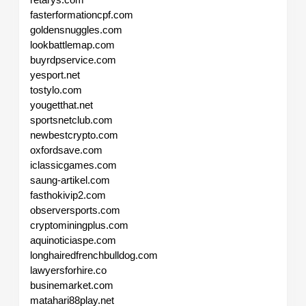
fasterformationcpf.com
goldensnuggles.com
lookbattlemap.com
buyrdpservice.com
yesport.net
tostylo.com
yougetthat.net
sportsnetclub.com
newbestcrypto.com
oxfordsave.com
iclassicgames.com
saung-artikel.com
fasthokivip2.com
observersports.com
cryptominingplus.com
aquinoticiaspe.com
longhairedfrenchbulldog.com
lawyersforhire.co
businemarket.com
matahari88play.net