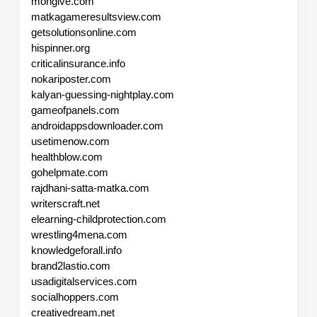
mongive.com
matkagameresultsview.com
getsolutionsonline.com
hispinner.org
criticalinsurance.info
nokariposter.com
kalyan-guessing-nightplay.com
gameofpanels.com
androidappsdownloader.com
usetimenow.com
healthblow.com
gohelpmate.com
rajdhani-satta-matka.com
writerscraft.net
elearning-childprotection.com
wrestling4mena.com
knowledgeforall.info
brand2lastio.com
usadigitalservices.com
socialhoppers.com
creativedream.net