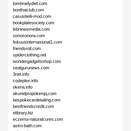
tombradydiet.com
bonthaiclub.com
casusbelli-mod.com
bookplatesociety.com
lebnewsmedia.com
sonosonora.com
linkuusinternasional1.com
friendsroll.com
spiderclothing.net
wondergadgetsshop.com
seatgurunews.com
3net.info
codeplex.info
okena.info
akunidpropokerqq.com
bespokecardetailing.com
bestfriendscredit.com
elibrary.biz
eczema-naturalcures.com
astro-bath.com