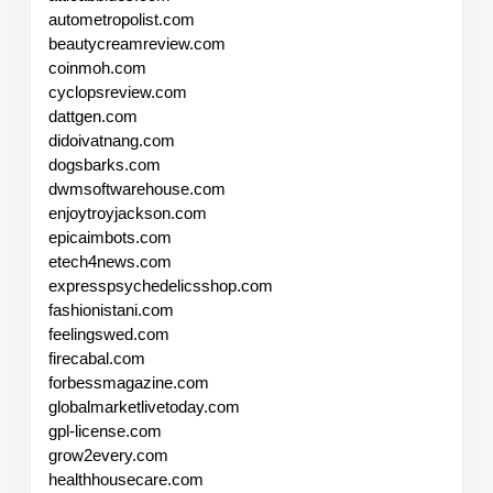
autometropolist.com
beautycreamreview.com
coinmoh.com
cyclopsreview.com
dattgen.com
didoivatnang.com
dogsbarks.com
dwmsoftwarehouse.com
enjoytroyjackson.com
epicaimbots.com
etech4news.com
expresspsychedelicsshop.com
fashionistani.com
feelingswed.com
firecabal.com
forbessmagazine.com
globalmarketlivetoday.com
gpl-license.com
grow2every.com
healthhousecare.com