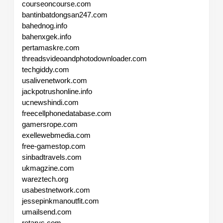
courseoncourse.com
bantinbatdongsan247.com
bahednog.info
bahenxgek.info
pertamaskre.com
threadsvideoandphotodownloader.com
techgiddy.com
usalivenetwork.com
jackpotrushonline.info
ucnewshindi.com
freecellphonedatabase.com
gamersrope.com
exellewebmedia.com
free-gamestop.com
sinbadtravels.com
ukmagzine.com
wareztech.org
usabestnetwork.com
jessepinkmanoutfit.com
umailsend.com
retarys.com