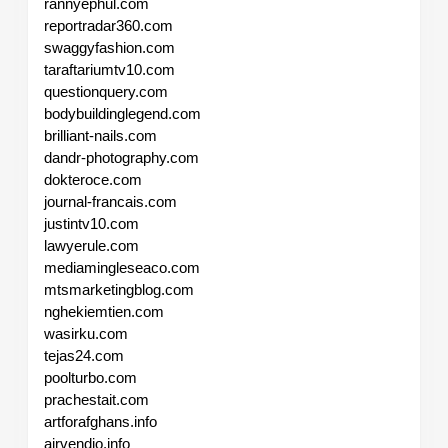
rannyephul.com
reportradar360.com
swaggyfashion.com
taraftariumtv10.com
questionquery.com
bodybuildinglegend.com
brilliant-nails.com
dandr-photography.com
dokteroce.com
journal-francais.com
justintv10.com
lawyerule.com
mediamingleseaco.com
mtsmarketingblog.com
nghekiemtien.com
wasirku.com
tejas24.com
poolturbo.com
prachestait.com
artforafghans.info
airvendio.info