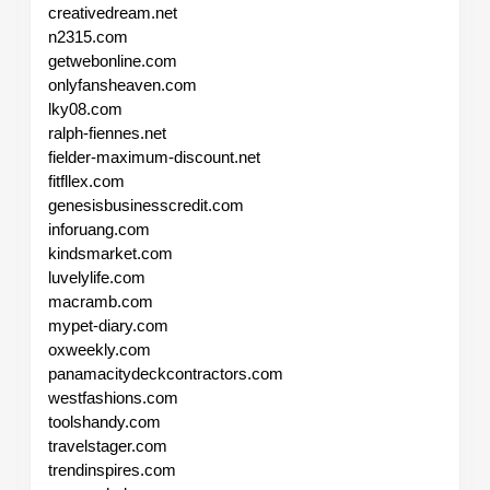
creativedream.net
n2315.com
getwebonline.com
onlyfansheaven.com
lky08.com
ralph-fiennes.net
fielder-maximum-discount.net
fitfllex.com
genesisbusinesscredit.com
inforuang.com
kindsmarket.com
luvelylife.com
macramb.com
mypet-diary.com
oxweekly.com
panamacitydeckcontractors.com
westfashions.com
toolshandy.com
travelstager.com
trendinspires.com