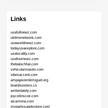
Links
usafullnewz.com
uktimenetwork.com
usaworldnewz.com
todayusaexplore.com
usalocality.com
usafournewz.com
thebalochhal.com
vehicularmaster.com
vibesaccent.com
ampajavierdemiguel.org
brainboosters.co
amberlately.com
joycebriscoe.com
aicarmina.com
mypartysupplystore.com