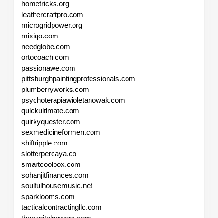
hometricks.org
leathercraftpro.com
microgridpower.org
mixiqo.com
needglobe.com
ortocoach.com
passionawe.com
pittsburghpaintingprofessionals.com
plumberryworks.com
psychoterapiawioletanowak.com
quickultimate.com
quirkyquester.com
sexmedicineformen.com
shiftripple.com
slotterpercaya.co
smartcoolbox.com
sohanjitfinances.com
soulfulhousemusic.net
sparklooms.com
tacticalcontractingllc.com
thecapitalpowers.com