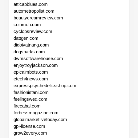
atticabblues.com
autometropolist.com
beautycreamreview.com
coinmoh.com
cyclopsreview.com
dattgen.com
didoivatnang.com
dogsbarks.com
dwmsoftwarehouse.com
enjoytroyjackson.com
epicaimbots.com
etech4news.com
expresspsychedelicsshop.com
fashionistani.com
feelingswed.com
firecabal.com
forbessmagazine.com
globalmarketlivetoday.com
gpl-license.com
grow2every.com