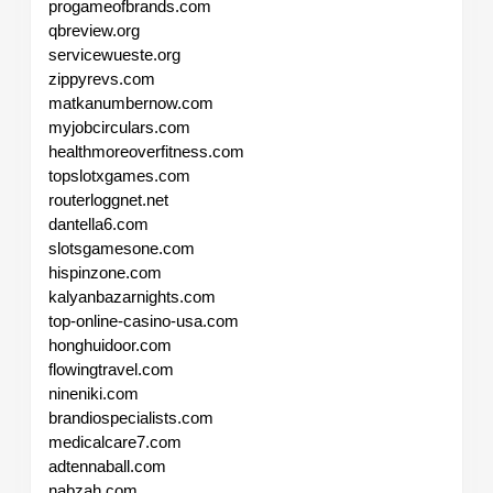
progameofbrands.com
qbreview.org
servicewueste.org
zippyrevs.com
matkanumbernow.com
myjobcirculars.com
healthmoreoverfitness.com
topslotxgames.com
routerloggnet.net
dantella6.com
slotsgamesone.com
hispinzone.com
kalyanbazarnights.com
top-online-casino-usa.com
honghuidoor.com
flowingtravel.com
nineniki.com
brandiospecialists.com
medicalcare7.com
adtennaball.com
nabzah.com