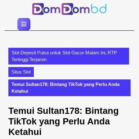
Skip
to
content
Open
Skip
Button
to
content
Slot Deposit Pulsa untuk Slot Gacor Malam Ini, RTP
Tertinggi Terjamin
Situs Slot
Temui Sultan178: Bintang TikTok yang Perlu Anda
Ketahui
Temui Sultan178: Bintang
TikTok yang Perlu Anda
Ketahui