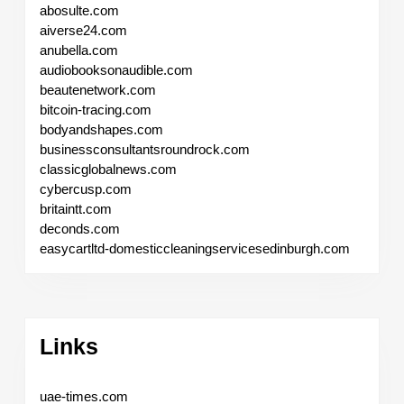
abosulte.com
aiverse24.com
anubella.com
audiobooksonaudible.com
beautenetwork.com
bitcoin-tracing.com
bodyandshapes.com
businessconsultantsroundrock.com
classicglobalnews.com
cybercusp.com
britaintt.com
deconds.com
easycartltd-domesticcleaningservicesedinburgh.com
Links
uae-times.com