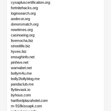
cysapluscertification.org
fortnitehacks.org
loginsearch.org
aodecor.org
donorsmatch.org
nowtimes.org
casinoeing.org
livemocha.biz
streetlife.biz
hyves.biz
enoughinfo.net
pinhive.net
warnabet.net
bollym4u.me
bolly2tollyblog.me
pandaclub.me
flyttevask.io
byhous.com
hartfordplazahotel.com
m-918kissapk.com