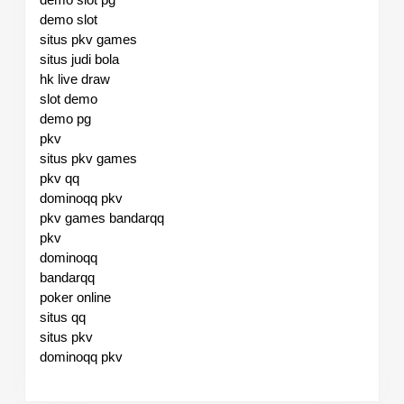
demo slot
situs pkv games
situs judi bola
hk live draw
slot demo
demo pg
pkv
situs pkv games
pkv qq
dominoqq pkv
pkv games bandarqq
pkv
dominoqq
bandarqq
poker online
situs qq
situs pkv
dominoqq pkv