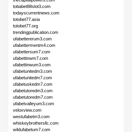
tobabet88slot3.com
todayscurrentnews.com
totobet77.asia
totobet77.org
trendingpublication.com
ufabettererum3.com
ufabettermentm4.com
ufabettersum7.com
ufabettinwm7.com
ufabettinwum3.com
ufabetunitedm3.com
ufabetunitedm7.com
ufabetuskedm7.com
ufabetutoredm3.com
ufabetutoredm7.com
ufabetvalleyum3.com
veloxview.com
westufabetm3.com
whiskeybrothersllc.com
wildufabetum7.com