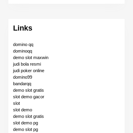
Links
domino qq
dominoqq
demo slot maxwin
judi bola resmi
judi poker online
domino99
bandarqq
demo slot gratis
slot demo gacor
slot
slot demo
demo slot gratis
slot demo pg
demo slot pg