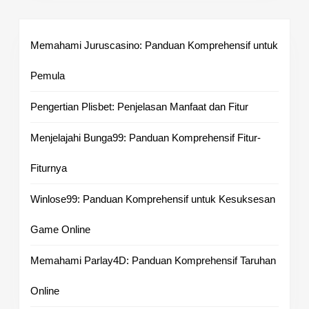
Memahami Juruscasino: Panduan Komprehensif untuk
Pemula
Pengertian Plisbet: Penjelasan Manfaat dan Fitur
Menjelajahi Bunga99: Panduan Komprehensif Fitur-
Fiturnya
Winlose99: Panduan Komprehensif untuk Kesuksesan
Game Online
Memahami Parlay4D: Panduan Komprehensif Taruhan
Online