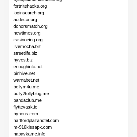
fortnitehacks.org
loginsearch.org
aodecor.org
donorsmatch.org
nowtimes.org
casinoeing.org
livemocha.biz
streetlife.biz
hyves.biz
enoughinfo.net
pinhive.net
warnabet.net
bollym4u.me
bolly2tollyblog.me
pandaclub.me
flyttevask.io
byhous.com
hartfordplazahotel.com
m-918kissapk.com
nabavkame.info