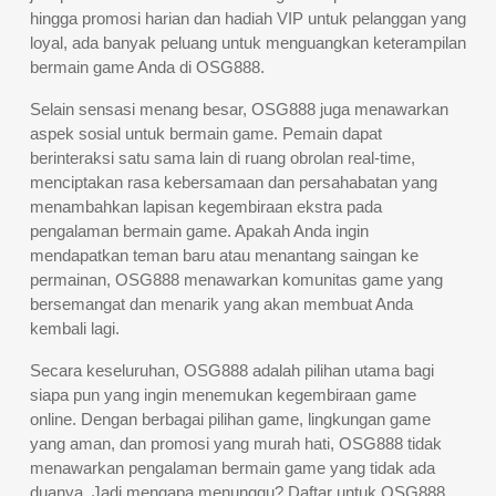
hingga promosi harian dan hadiah VIP untuk pelanggan yang
loyal, ada banyak peluang untuk menguangkan keterampilan
bermain game Anda di OSG888.
Selain sensasi menang besar, OSG888 juga menawarkan
aspek sosial untuk bermain game. Pemain dapat
berinteraksi satu sama lain di ruang obrolan real-time,
menciptakan rasa kebersamaan dan persahabatan yang
menambahkan lapisan kegembiraan ekstra pada
pengalaman bermain game. Apakah Anda ingin
mendapatkan teman baru atau menantang saingan ke
permainan, OSG888 menawarkan komunitas game yang
bersemangat dan menarik yang akan membuat Anda
kembali lagi.
Secara keseluruhan, OSG888 adalah pilihan utama bagi
siapa pun yang ingin menemukan kegembiraan game
online. Dengan berbagai pilihan game, lingkungan game
yang aman, dan promosi yang murah hati, OSG888 tidak
menawarkan pengalaman bermain game yang tidak ada
duanya. Jadi mengapa menunggu? Daftar untuk OSG888