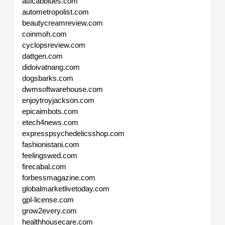
atticabblues.com
autometropolist.com
beautycreamreview.com
coinmoh.com
cyclopsreview.com
dattgen.com
didoivatnang.com
dogsbarks.com
dwmsoftwarehouse.com
enjoytroyjackson.com
epicaimbots.com
etech4news.com
expresspsychedelicsshop.com
fashionistani.com
feelingswed.com
firecabal.com
forbessmagazine.com
globalmarketlivetoday.com
gpl-license.com
grow2every.com
healthhousecare.com