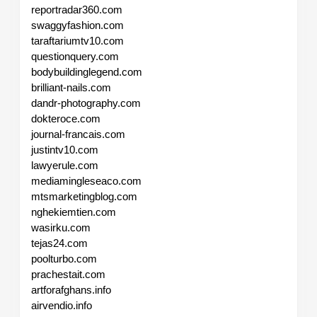
reportradar360.com
swaggyfashion.com
taraftariumtv10.com
questionquery.com
bodybuildinglegend.com
brilliant-nails.com
dandr-photography.com
dokteroce.com
journal-francais.com
justintv10.com
lawyerule.com
mediamingleseaco.com
mtsmarketingblog.com
nghekiemtien.com
wasirku.com
tejas24.com
poolturbo.com
prachestait.com
artforafghans.info
airvendio.info