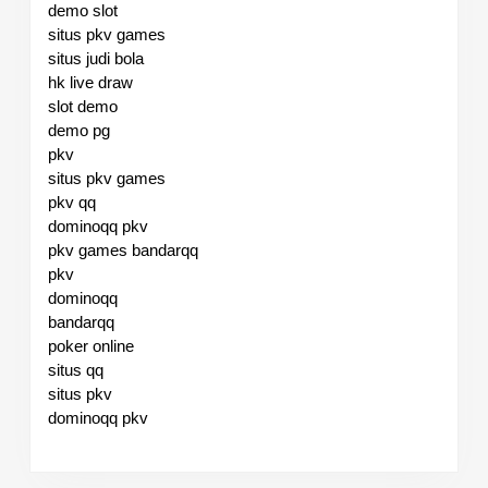
demo slot
situs pkv games
situs judi bola
hk live draw
slot demo
demo pg
pkv
situs pkv games
pkv qq
dominoqq pkv
pkv games bandarqq
pkv
dominoqq
bandarqq
poker online
situs qq
situs pkv
dominoqq pkv