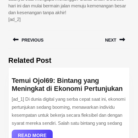
hari ini dan mulai bermain jalan menuju kemenangan besar
dan kesenangan tanpa akhir!
[ad_2]
Post
PREVIOUS
NEXT
navigation
Previous
Next
Related Post
post:
post:
Temui Ojol69: Bintang yang
Temu
Meningkat di Ekonomi Pertunjukan
Ojol
[ad_1] Di dunia digital yang serba cepat saat ini, ekonomi
Bint
pertunjukan sedang booming, menawarkan individu
yang
kesempatan untuk bekerja secara fleksibel dan dengan
Meni
syarat mereka sendiri. Salah satu bintang yang sedang
di
READ
Eko
READ MORE