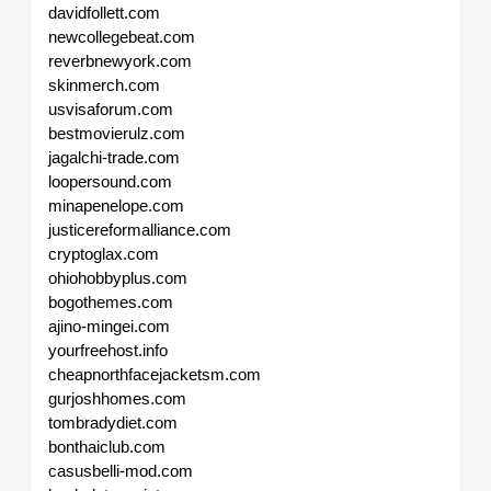
davidfollett.com
newcollegebeat.com
reverbnewyork.com
skinmerch.com
usvisaforum.com
bestmovierulz.com
jagalchi-trade.com
loopersound.com
minapenelope.com
justicereformalliance.com
cryptoglax.com
ohiohobbyplus.com
bogothemes.com
ajino-mingei.com
yourfreehost.info
cheapnorthfacejacketsm.com
gurjoshhomes.com
tombradydiet.com
bonthaiclub.com
casusbelli-mod.com