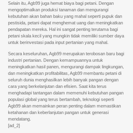
Selain itu, Agb99 juga hemat biaya bagi petani. Dengan
mengoptimalkan produksi tanaman dan mengurangi
kebutuhan akan bahan baku yang mahal seperti pupuk dan
pestisida, petani dapat menghemat uang dan meningkatkan
pendapatan mereka. Hal ini sangat penting terutama bagi
petani skala kecil yang mungkin tidak memiliki sumber daya
untuk berinvestasi pada input pertanian yang mahal.
Secara keseluruhan, Agb99 merupakan terobosan baru bagi
industri pertanian. Dengan kemampuannya untuk
meningkatkan hasil panen, mengurangi dampak lingkungan,
dan meningkatkan profitabilitas, Agb99 membantu petani di
seluruh dunia menghasilkan lebih banyak pangan dengan
cara yang berkelanjutan dan efisien. Saat kita terus
menghadapi tantangan dalam memenuhi kebutuhan pangan
populasi global yang terus bertambah, teknologi seperti
Agb99 akan memainkan peran penting dalam memastikan
ketahanan dan keberlanjutan pangan untuk generasi
mendatang.
[ad_2]