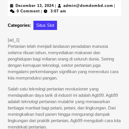
December
admin
December 13, 2024
admin@domdombd.com
|
|
13,
0 Comment
3:07 am
|
2024
Categories:
Situs Slot
[ad_1]
Pertanian telah menjadi landasan peradaban manusia
selama ribuan tahun, menyediakan makanan dan
penghidupan bagi miliaran orang di seluruh dunia. Seiring
dengan kemajuan teknologi, sektor pertanian juga
mengalami perkembangan signifikan yang merevolusi cara
kita memproduksi pangan.
Salah satu teknologi pertanian revolusioner yang
mendapatkan daya tarik di industri ini adalah Agb99. Agb99
adalah teknologi pertanian mutakhir yang menawarkan
berbagai manfaat bagi petani, petani, dan lingkungan. Dari
meningkatkan hasil panen hingga mengurangi dampak
lingkungan dari praktik pertanian, Agb99 mengubah cara kita
mendekati pertanian.