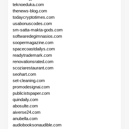
teknoeduka.com
thenews-blog.com
todaycryptotimes.com
usabonuscodes.com
sm-satta-makta-gods.com
softwaredegimnasios.com
soopermagazine.com
spacecoastdailys.com
readytrademark.com
renovationsrated.com
scoziarestaurant.com
seohart.com
set-cleaning.com
promodesignai.com
publicistspaper.com
quindaily.com
abosulte.com
aiverse24.com
anubella.com
audiobooksonaudible.com