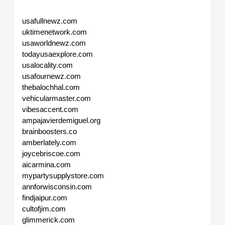
usafullnewz.com
uktimenetwork.com
usaworldnewz.com
todayusaexplore.com
usalocality.com
usafournewz.com
thebalochhal.com
vehicularmaster.com
vibesaccent.com
ampajavierdemiguel.org
brainboosters.co
amberlately.com
joycebriscoe.com
aicarmina.com
mypartysupplystore.com
annforwisconsin.com
findjaipur.com
cultofjim.com
glimmerick.com