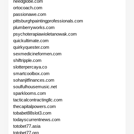
needglobe.com
ortocoach.com
passionawe.com
pittsburghpaintingprofessionals.com
plumberryworks.com
psychoterapiawioletanowak.com
quickultimate.com
quirkyquester.com
sexmedicineformen.com
shiftripple.com
slotterpercaya.co
smartcoolbox.com
sohanjitfinances.com
soulfulhousemusic.net
sparklooms.com
tacticalcontractingllc.com
thecapitalpowers.com
tobabet88slot3.com
todayscurrentnews.com
totobet77.asia
totobet77.org