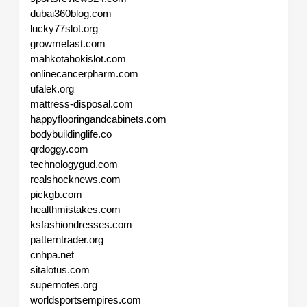
dubai360blog.com
lucky77slot.org
growmefast.com
mahkotahokislot.com
onlinecancerpharm.com
ufalek.org
mattress-disposal.com
happyflooringandcabinets.com
bodybuildinglife.co
qrdoggy.com
technologygud.com
realshocknews.com
pickgb.com
healthmistakes.com
ksfashiondresses.com
patterntrader.org
cnhpa.net
sitalotus.com
supernotes.org
worldsportsempires.com