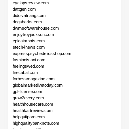
cyclopsreview.com
dattgen.com
didoivatnang.com
dogsbarks.com
dwmsoftwarehouse.com
enjoytroyjackson.com
epicaimbots.com
etech4news.com
expresspsychedelicsshop.com
fashionistani.com
feelingswed.com
firecabal.com
forbessmagazine.com
globalmarketlivetoday.com
gpl-license.com
grow2every.com
healthhousecare.com
healthkartreview.com
helpquitporn.com
highqualitybanknote.com