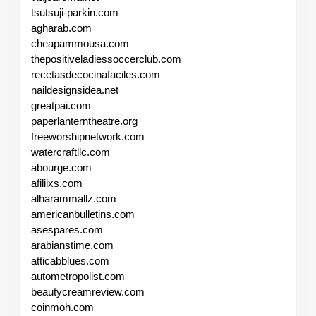
tsutsuji-parkin.com
agharab.com
cheapammousa.com
thepositiveladiessoccerclub.com
recetasdecocinafaciles.com
naildesignsidea.net
greatpai.com
paperlanterntheatre.org
freeworshipnetwork.com
watercraftllc.com
abourge.com
afiliixs.com
alharammallz.com
americanbulletins.com
asespares.com
arabianstime.com
atticabblues.com
autometropolist.com
beautycreamreview.com
coinmoh.com