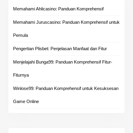
Memahami Ahlicasino: Panduan Komprehensif
Memahami Juruscasino: Panduan Komprehensif untuk
Pemula
Pengertian Plisbet: Penjelasan Manfaat dan Fitur
Menjelajahi Bunga99: Panduan Komprehensif Fitur-
Fiturnya
Winlose99: Panduan Komprehensif untuk Kesuksesan
Game Online