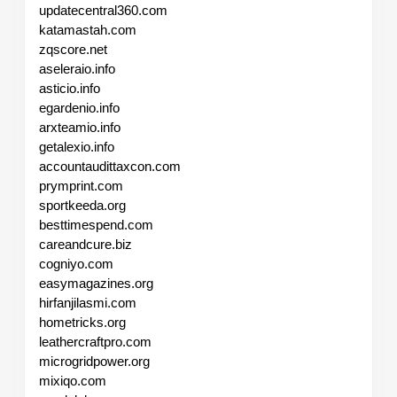
updatecentral360.com
katamastah.com
zqscore.net
aseleraio.info
asticio.info
egardenio.info
arxteamio.info
getalexio.info
accountaudittaxcon.com
prymprint.com
sportkeeda.org
besttimespend.com
careandcure.biz
cogniyo.com
easymagazines.org
hirfanjilasmi.com
hometricks.org
leathercraftpro.com
microgridpower.org
mixiqo.com