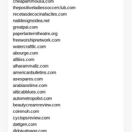
cheapammousa.com
thepositiveladiessoccerclub.com
recetasdecocinafaciles.com
naildesignsidea.net
greatpai.com
paperlanterntheatre.org
freeworshipnetwork.com
watercraftllc.com
abourge.com
afiliixs.com
alharammallz.com
americanbulletins.com
asespares.com
arabianstime.com
atticabblues.com
autometropolist.com
beautycreamreview.com
coinmoh.com
cyclopsreview.com
dattgen.com
didoivatnang.com