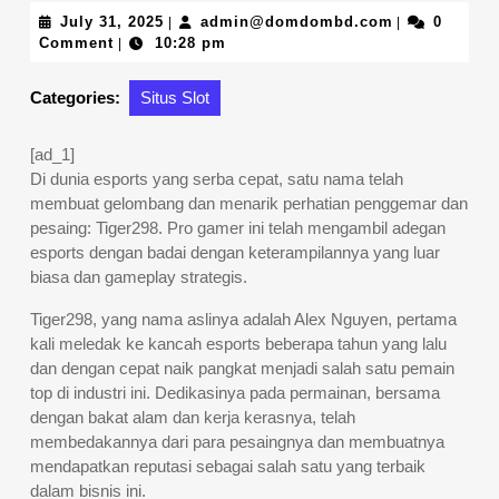
July
admin@domd
July 31, 2025
admin@domdombd.com
0
|
|
31,
Comment
10:28 pm
|
2025
Categories:
Situs Slot
[ad_1]
Di dunia esports yang serba cepat, satu nama telah
membuat gelombang dan menarik perhatian penggemar dan
pesaing: Tiger298. Pro gamer ini telah mengambil adegan
esports dengan badai dengan keterampilannya yang luar
biasa dan gameplay strategis.
Tiger298, yang nama aslinya adalah Alex Nguyen, pertama
kali meledak ke kancah esports beberapa tahun yang lalu
dan dengan cepat naik pangkat menjadi salah satu pemain
top di industri ini. Dedikasinya pada permainan, bersama
dengan bakat alam dan kerja kerasnya, telah
membedakannya dari para pesaingnya dan membuatnya
mendapatkan reputasi sebagai salah satu yang terbaik
dalam bisnis ini.