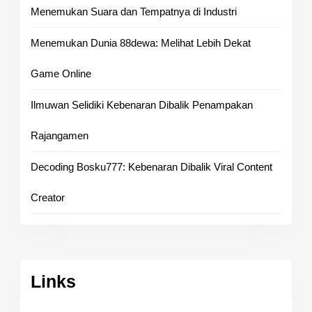
Menemukan Suara dan Tempatnya di Industri
Menemukan Dunia 88dewa: Melihat Lebih Dekat
Game Online
Ilmuwan Selidiki Kebenaran Dibalik Penampakan
Rajangamen
Decoding Bosku777: Kebenaran Dibalik Viral Content
Creator
Links