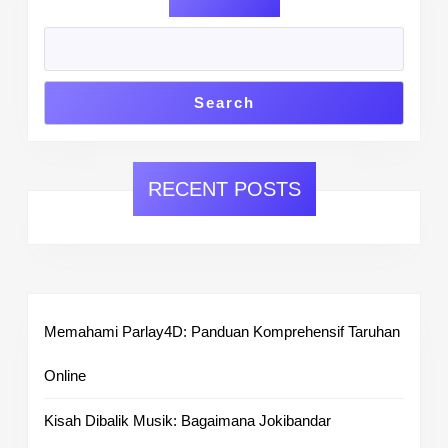
Search
RECENT POSTS
Memahami Parlay4D: Panduan Komprehensif Taruhan
Online
Kisah Dibalik Musik: Bagaimana Jokibandar