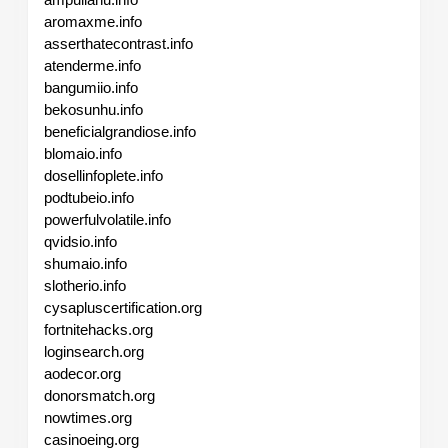
aromaxme.info
asserthatecontrast.info
atenderme.info
bangumiio.info
bekosunhu.info
beneficialgrandiose.info
blomaio.info
dosellinfoplete.info
podtubeio.info
powerfulvolatile.info
qvidsio.info
shumaio.info
slotherio.info
cysapluscertification.org
fortnitehacks.org
loginsearch.org
aodecor.org
donorsmatch.org
nowtimes.org
casinoeing.org