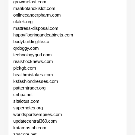
growmefast.com
mahkotahokislot.com
onlinecancerpharm.com
ufalek.org
mattress-disposal.com
happyflooringandcabinets.com
bodybuildinglife.co
qrdoggy.com
technologygud.com
realshocknews.com
pickgb.com
healthmistakes.com
ksfashiondresses.com
patterntrader.org
cnhpa.net
sitalotus.com
supernotes.org
worldsportsempires.com
updatecentral360.com
katamastah.com
zqscore.net