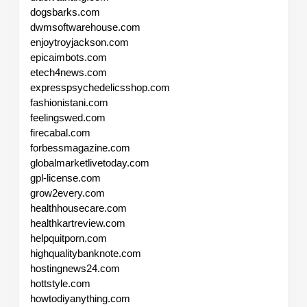
dogsbarks.com
dwmsoftwarehouse.com
enjoytroyjackson.com
epicaimbots.com
etech4news.com
expresspsychedelicsshop.com
fashionistani.com
feelingswed.com
firecabal.com
forbessmagazine.com
globalmarketlivetoday.com
gpl-license.com
grow2every.com
healthhousecare.com
healthkartreview.com
helpquitporn.com
highqualitybanknote.com
hostingnews24.com
hottstyle.com
howtodiyanything.com