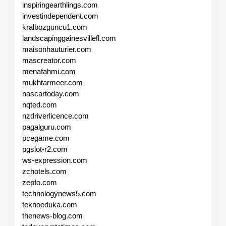
inspiringearthlings.com
investindependent.com
kralbozguncu1.com
landscapinggainesvillefl.com
maisonhauturier.com
mascreator.com
menafahmi.com
mukhtarmeer.com
nascartoday.com
nqted.com
nzdriverlicence.com
pagalguru.com
pcegame.com
pgslot-r2.com
ws-expression.com
zchotels.com
zepfo.com
technologynews5.com
teknoeduka.com
thenews-blog.com