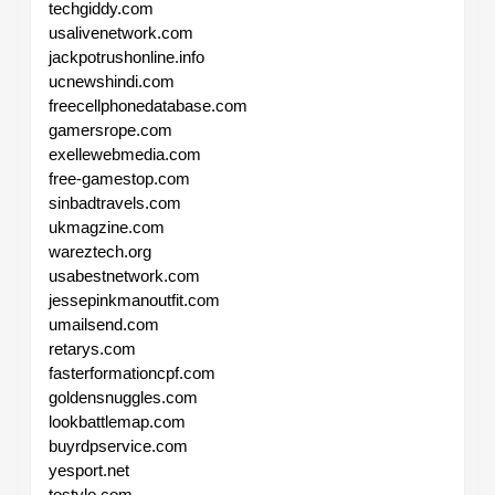
techgiddy.com
usalivenetwork.com
jackpotrushonline.info
ucnewshindi.com
freecellphonedatabase.com
gamersrope.com
exellewebmedia.com
free-gamestop.com
sinbadtravels.com
ukmagzine.com
wareztech.org
usabestnetwork.com
jessepinkmanoutfit.com
umailsend.com
retarys.com
fasterformationcpf.com
goldensnuggles.com
lookbattlemap.com
buyrdpservice.com
yesport.net
tostylo.com