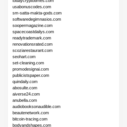
todaycryptotimes.com
usabonuscodes.com
sm-satta-makta-gods.com
softwaredegimnasios.com
soopermagazine.com
spacecoastdailys.com
readytrademark.com
renovationsrated.com
scoziarestaurant.com
seohart.com
set-cleaning.com
promodesignai.com
publicistspaper.com
quindaily.com
abosulte.com
aiverse24.com
anubella.com
audiobooksonaudible.com
beautenetwork.com
bitcoin-tracing.com
bodyandshapes.com