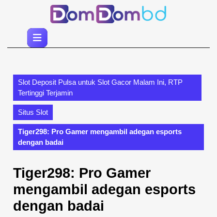
Skip
to
content
Open
Skip
Button
to
content
Slot Deposit Pulsa untuk Slot Gacor Malam Ini, RTP
Tertinggi Terjamin
Situs Slot
Tiger298: Pro Gamer mengambil adegan esports
dengan badai
Tiger298: Pro Gamer
mengambil adegan esports
dengan badai